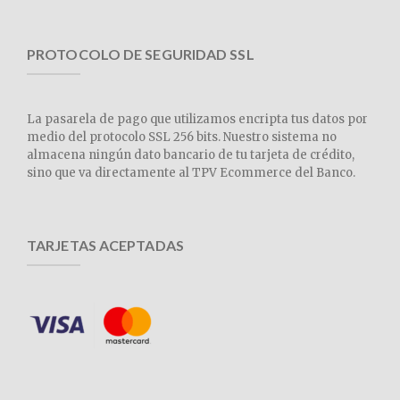
PROTOCOLO DE SEGURIDAD SSL
La pasarela de pago que utilizamos encripta tus datos por
medio del protocolo SSL 256 bits. Nuestro sistema no
almacena ningún dato bancario de tu tarjeta de crédito,
sino que va directamente al TPV Ecommerce del Banco.
TARJETAS ACEPTADAS