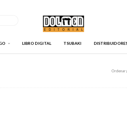
GO
LIBRO DIGITAL
TSUBAKI
DISTRIBUIDORE
Ordenar 