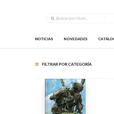
NOTICIAS
NOVEDADES
CATÁLO
FILTRAR POR CATEGORÍA