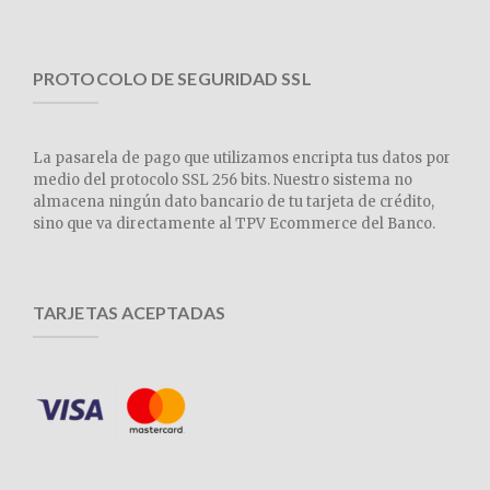
PROTOCOLO DE SEGURIDAD SSL
La pasarela de pago que utilizamos encripta tus datos por
medio del protocolo SSL 256 bits. Nuestro sistema no
almacena ningún dato bancario de tu tarjeta de crédito,
sino que va directamente al TPV Ecommerce del Banco.
TARJETAS ACEPTADAS