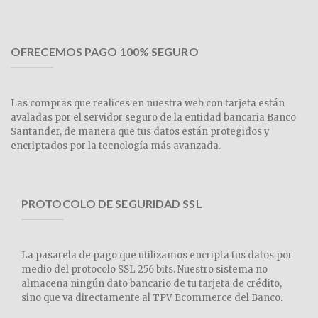
OFRECEMOS PAGO 100% SEGURO
Las compras que realices en nuestra web con tarjeta están
avaladas por el servidor seguro de la entidad bancaria Banco
Santander, de manera que tus datos están protegidos y
encriptados por la tecnología más avanzada.
PROTOCOLO DE SEGURIDAD SSL
La pasarela de pago que utilizamos encripta tus datos por
medio del protocolo SSL 256 bits. Nuestro sistema no
almacena ningún dato bancario de tu tarjeta de crédito,
sino que va directamente al TPV Ecommerce del Banco.