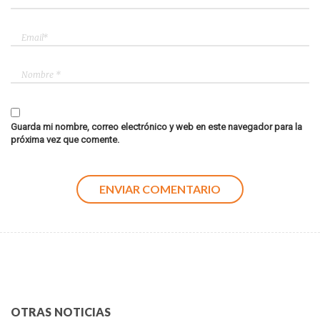
Guarda mi nombre, correo electrónico y web en este navegador para la
próxima vez que comente.
OTRAS NOTICIAS