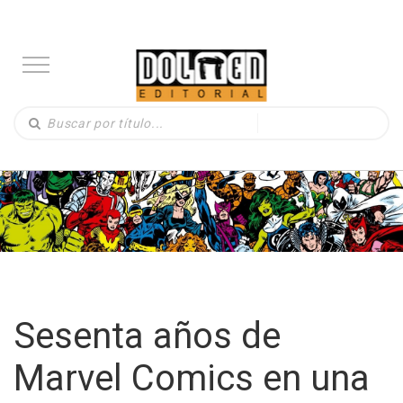
Sesenta años de
Marvel Comics en una