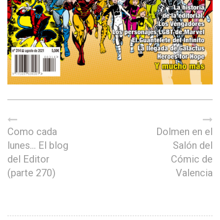
Como cada
Dolmen en el
lunes… El blog
Salón del
del Editor
Cómic de
(parte 270)
Valencia