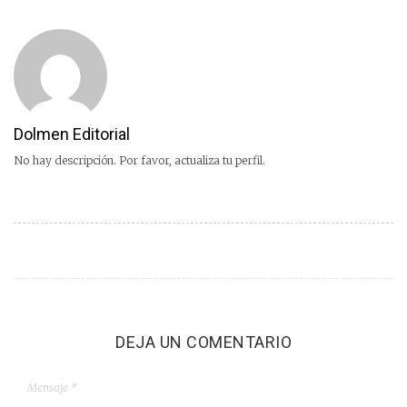
Dolmen Editorial
No hay descripción. Por favor, actualiza tu perfil.
DEJA UN COMENTARIO