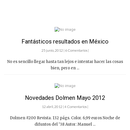
Fantásticos resultados en México
25 junio, 2012 | 6 Comentarios |
No es sencillo llegar hasta tan lejos e intentar hacer las cosas
bien, pero en ...
Novedades Dolmen Mayo 2012
12 abril, 2012 | 4 Comentarios |
Dolmen #200 Revista. 132 págs. Color. 6,99 euros Noche de
difuntos del ‘38 Autor: Manuel ...