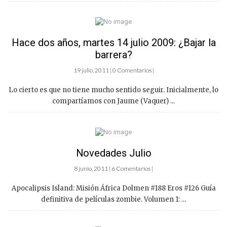
Hace dos años, martes 14 julio 2009: ¿Bajar la
barrera?
19 julio, 2011 | 0 Comentarios |
Lo cierto es que no tiene mucho sentido seguir. Inicialmente, lo
compartíamos con Jaume (Vaquer) ...
Novedades Julio
8 junio, 2011 | 6 Comentarios |
Apocalipsis Island: Misión África Dolmen #188 Eros #126 Guía
definitiva de películas zombie. Volumen 1: ...