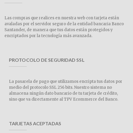
Las compras que realices en nuestra web con tarjeta están
avaladas por el servidor seguro de la entidad bancaria Banco
Santander, de manera que tus datos están protegidos y
encriptados por la tecnología más avanzada.
PROTOCOLO DE SEGURIDAD SSL
La pasarela de pago que utilizamos encripta tus datos por
medio del protocolo SSL 256 bits. Nuestro sistema no
almacena ningún dato bancario de tu tarjeta de crédito,
sino que va directamente al TPV Ecommerce del Banco.
TARJETAS ACEPTADAS