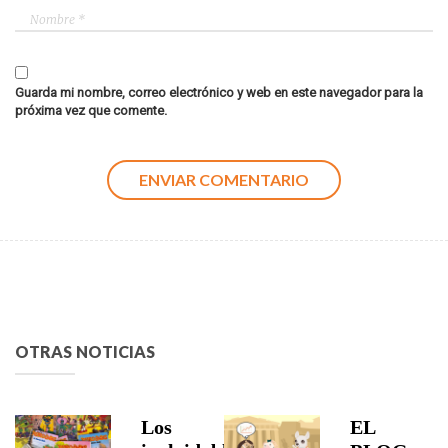
Guarda mi nombre, correo electrónico y web en este navegador para la
próxima vez que comente.
OTRAS NOTICIAS
Los
EL