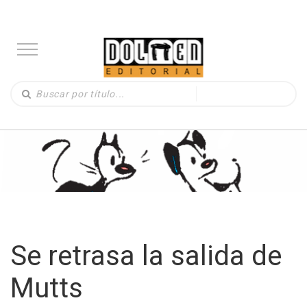
Se retrasa la salida de
Mutts