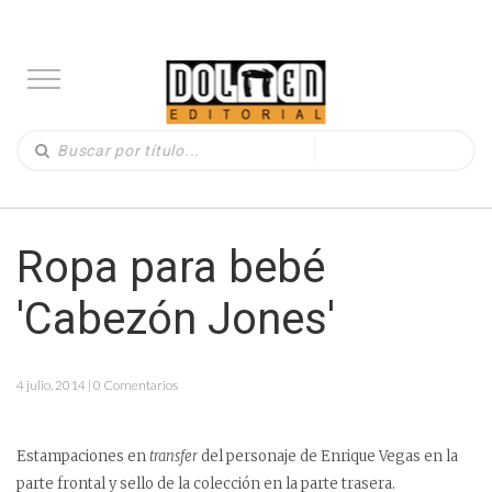
Ropa para bebé
'Cabezón Jones'
4 julio, 2014 | 0 Comentarios
Estampaciones en
transfer
del personaje de Enrique Vegas en la
parte frontal y sello de la colección en la parte trasera.