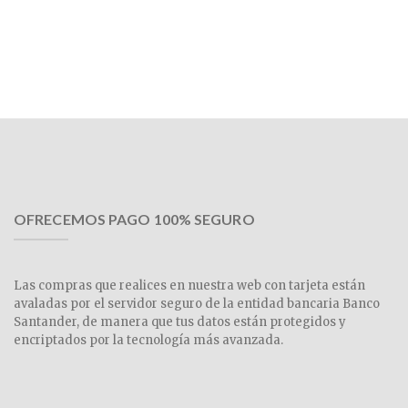
OFRECEMOS PAGO 100% SEGURO
Las compras que realices en nuestra web con tarjeta están
avaladas por el servidor seguro de la entidad bancaria Banco
Santander, de manera que tus datos están protegidos y
encriptados por la tecnología más avanzada.