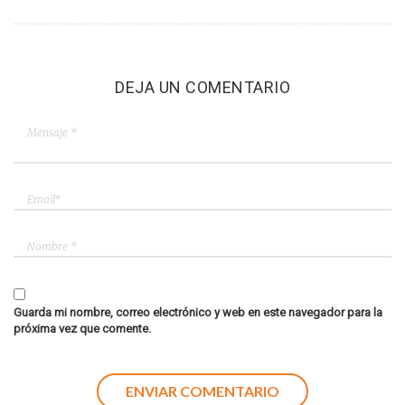
DEJA UN COMENTARIO
Guarda mi nombre, correo electrónico y web en este navegador para la
próxima vez que comente.