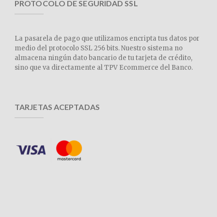
PROTOCOLO DE SEGURIDAD SSL
La pasarela de pago que utilizamos encripta tus datos por
medio del protocolo SSL 256 bits. Nuestro sistema no
almacena ningún dato bancario de tu tarjeta de crédito,
sino que va directamente al TPV Ecommerce del Banco.
TARJETAS ACEPTADAS