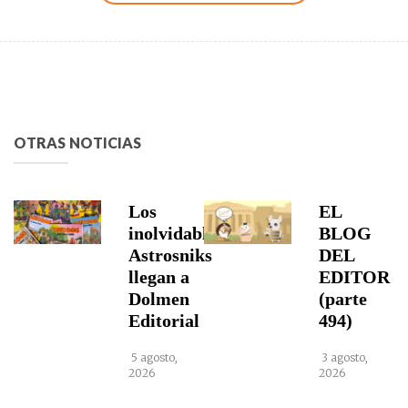
OTRAS NOTICIAS
Los
EL
inolvidables
BLOG
Astrosniks
DEL
llegan a
EDITOR
Dolmen
(parte
Editorial
494)
5 agosto,
3 agosto,
2026
2026