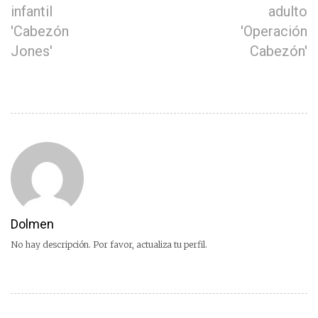
infantil
adulto
'Cabezón
'Operación
Jones'
Cabezón'
Dolmen
No hay descripción. Por favor, actualiza tu perfil.