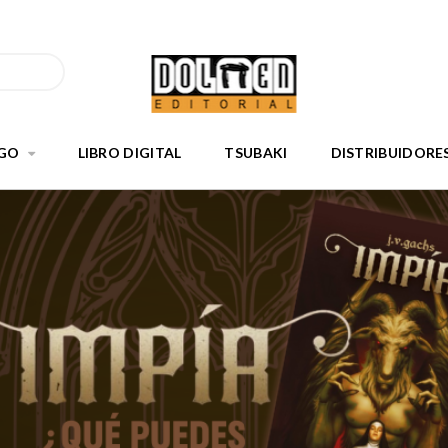
GO
LIBRO DIGITAL
TSUBAKI
DISTRIBUIDORE