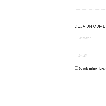
DEJA UN COME
Guarda mi nombre, c