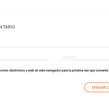
NTARIO
orreo electrónico y web en este navegador para la próxima vez que comente.