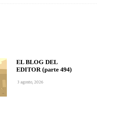
EL BLOG DEL
EDITOR (parte 494)
3 agosto, 2026