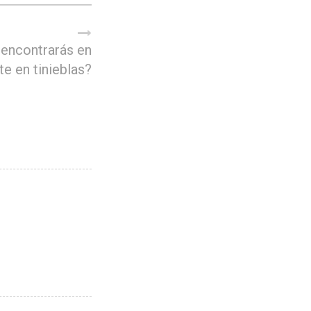
encontrarás en
te en tinieblas?