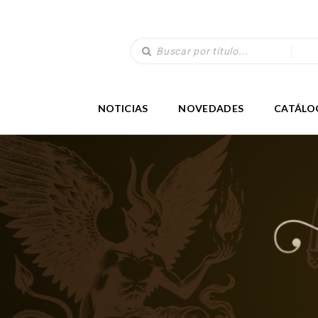
NOTICIAS
NOVEDADES
CATÁLO