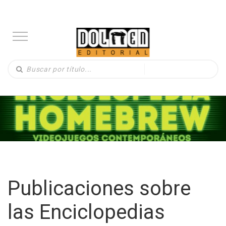
Publicaciones sobre
las Enciclopedias