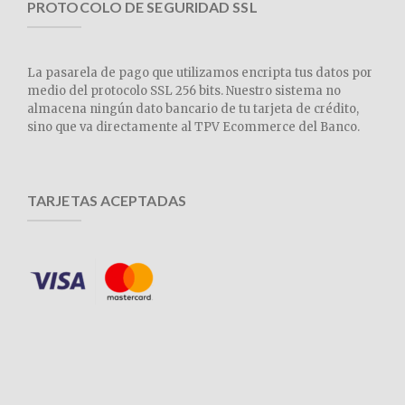
PROTOCOLO DE SEGURIDAD SSL
La pasarela de pago que utilizamos encripta tus datos por
medio del protocolo SSL 256 bits. Nuestro sistema no
almacena ningún dato bancario de tu tarjeta de crédito,
sino que va directamente al TPV Ecommerce del Banco.
TARJETAS ACEPTADAS