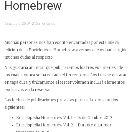
Homebrew
16 octubre, 2019 | 2 Comentarios
Muchas personas nos han escrito encantadas por esta nueva
edición de la Enciclopedia Homebrew y vemos que os han surgido
muchas dudas al respecto.
Nos gustaría anunciar que publicaremos los tres volúmenes, ¡de
los cuales nunca se ha editado el tercer tomo! Los tres se editarán
en tapa dura, y únicamente el tercer volumen incluirá elementos
exclusivos en la reserva.
Las fechas de publicaciones previstas para cada tomo son los
siguientes:
Enciclopedia Homebrew Vol. 1 – 14 de Octubre 2019
Enciclopedia Homebrew Vol. 2 – Durante el primer