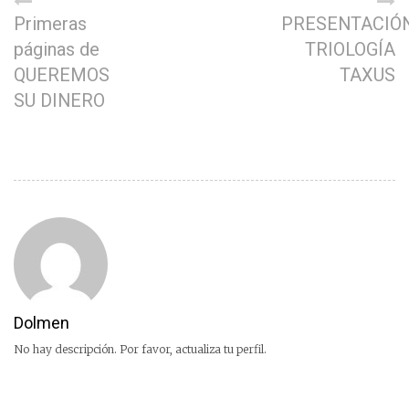
Primeras
PRESENTACIÓ
páginas de
TRIOLOGÍA
QUEREMOS
TAXUS
SU DINERO
Dolmen
No hay descripción. Por favor, actualiza tu perfil.