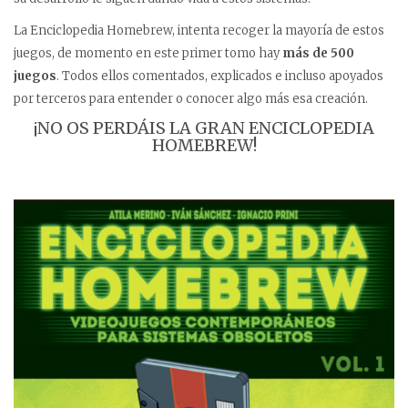
La Enciclopedia Homebrew, intenta recoger la mayoría de estos
juegos, de momento en este primer tomo hay
más de 500
juegos
. Todos ellos comentados, explicados e incluso apoyados
por terceros para entender o conocer algo más esa creación.
¡NO OS PERDÁIS LA GRAN ENCICLOPEDIA
HOMEBREW!