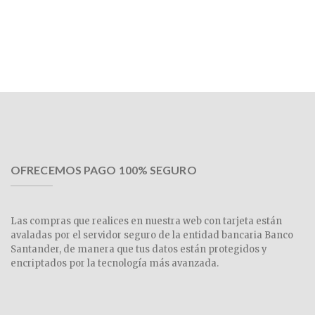
OFRECEMOS PAGO 100% SEGURO
Las compras que realices en nuestra web con tarjeta están
avaladas por el servidor seguro de la entidad bancaria Banco
Santander, de manera que tus datos están protegidos y
encriptados por la tecnología más avanzada.