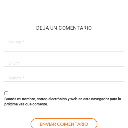
DEJA UN COMENTARIO
Guarda mi nombre, correo electrónico y web en este navegador para la
próxima vez que comente.