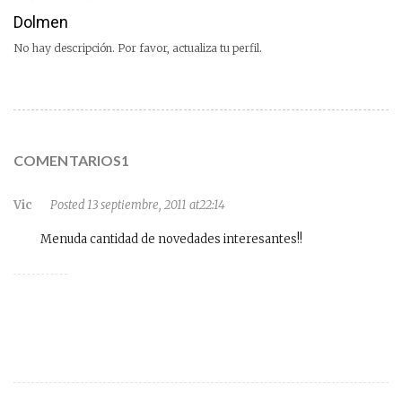
Dolmen
No hay descripción. Por favor, actualiza tu perfil.
COMENTARIOS1
Vic
Posted 13 septiembre, 2011 at22:14
Menuda cantidad de novedades interesantes!!