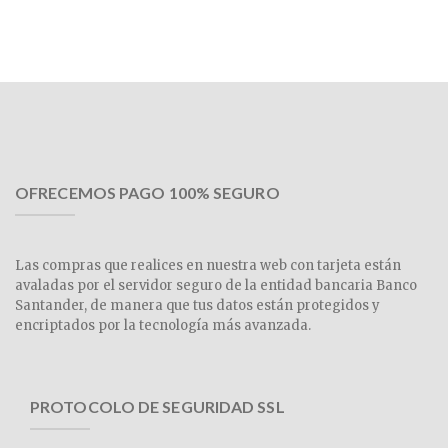
OFRECEMOS PAGO 100% SEGURO
Las compras que realices en nuestra web con tarjeta están
avaladas por el servidor seguro de la entidad bancaria Banco
Santander, de manera que tus datos están protegidos y
encriptados por la tecnología más avanzada.
PROTOCOLO DE SEGURIDAD SSL