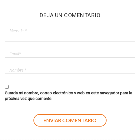
DEJA UN COMENTARIO
Guarda mi nombre, correo electrónico y web en este navegador para la
próxima vez que comente.