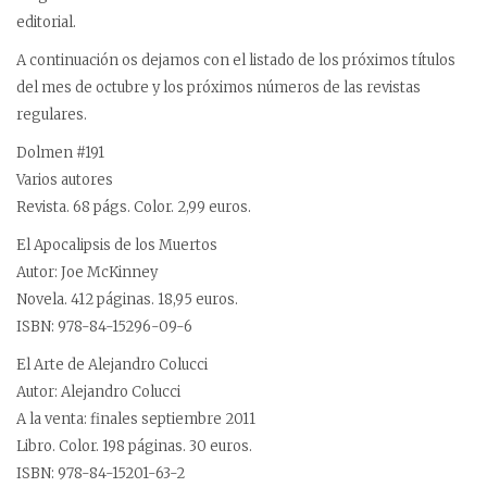
editorial.
A continuación os dejamos con el listado de los próximos títulos
del mes de octubre y los próximos números de las revistas
regulares.
Dolmen #191
Varios autores
Revista. 68 págs. Color. 2,99 euros.
El Apocalipsis de los Muertos
Autor: Joe McKinney
Novela. 412 páginas. 18,95 euros.
ISBN: 978-84-15296-09-6
El Arte de Alejandro Colucci
Autor: Alejandro Colucci
A la venta: finales septiembre 2011
Libro. Color. 198 páginas. 30 euros.
ISBN: 978-84-15201-63-2