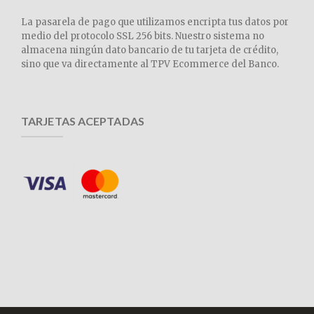
La pasarela de pago que utilizamos encripta tus datos por
medio del protocolo SSL 256 bits. Nuestro sistema no
almacena ningún dato bancario de tu tarjeta de crédito,
sino que va directamente al TPV Ecommerce del Banco.
TARJETAS ACEPTADAS