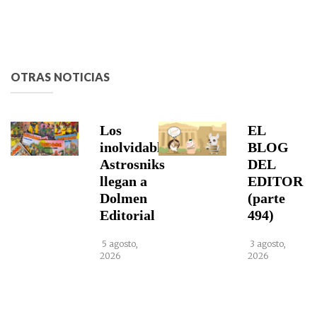
OTRAS NOTICIAS
Los
EL
inolvidables
BLOG
Astrosniks
DEL
llegan a
EDITOR
Dolmen
(parte
Editorial
494)
5 agosto,
3 agosto,
2026
2026