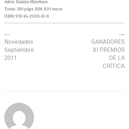
Autor: Kazuya Minekura
Tomo. 180 págs. B/N. 8,95 euros
ISBN: 978-84-15201-61-8
Novedades
GANADORES
Septiembre
XI PREMIOS
2011
DE LA
CRÍTICA