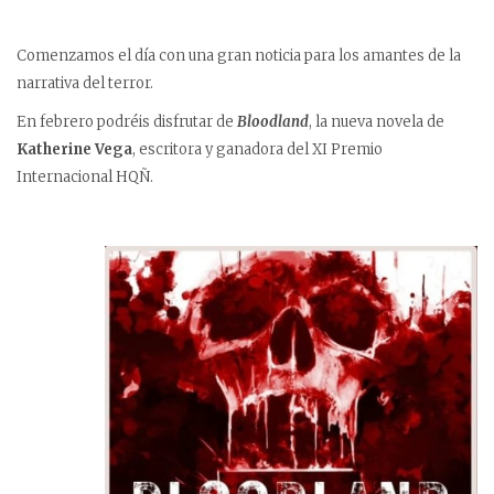
Comenzamos el día con una gran noticia para los amantes de la
narrativa del terror.
En febrero podréis disfrutar de
Bloodland
, la nueva novela de
Katherine Vega
, escritora y ganadora del XI Premio
Internacional HQÑ.