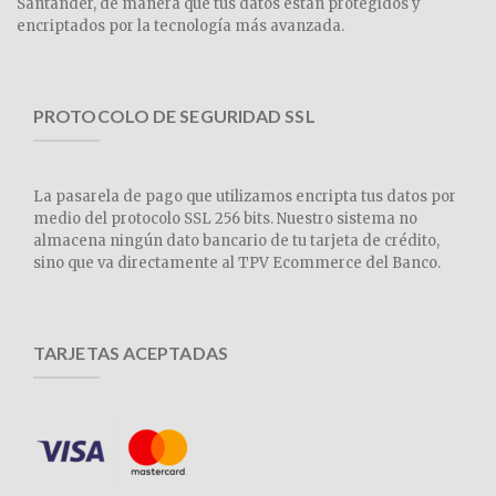
Santander, de manera que tus datos están protegidos y
encriptados por la tecnología más avanzada.
PROTOCOLO DE SEGURIDAD SSL
La pasarela de pago que utilizamos encripta tus datos por
medio del protocolo SSL 256 bits. Nuestro sistema no
almacena ningún dato bancario de tu tarjeta de crédito,
sino que va directamente al TPV Ecommerce del Banco.
TARJETAS ACEPTADAS