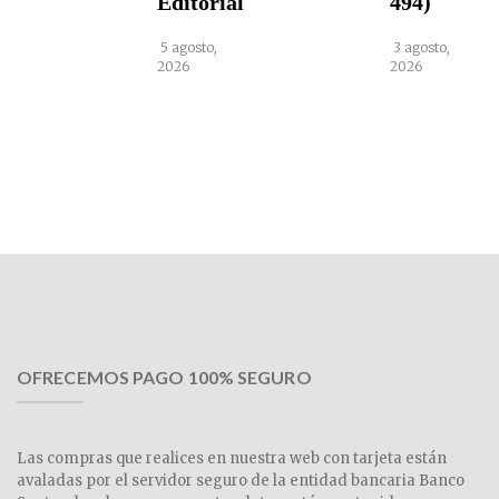
Editorial
494)
5 agosto,
3 agosto,
2026
2026
OFRECEMOS PAGO 100% SEGURO
Las compras que realices en nuestra web con tarjeta están
avaladas por el servidor seguro de la entidad bancaria Banco