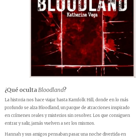
¿Qué oculta
Bloodland
?
La historia nos hace viajar hasta Kamfolk Hill, donde en lo más
profundo se alza Bloodland, un parque de atracciones inspirado
en crímenes reales y misterios sin resolver. Los que consiguen
entrar y salir, jamás vuelven a ser los mismos.
Hannah y sus amigos pensaban pasar una noche divertida en