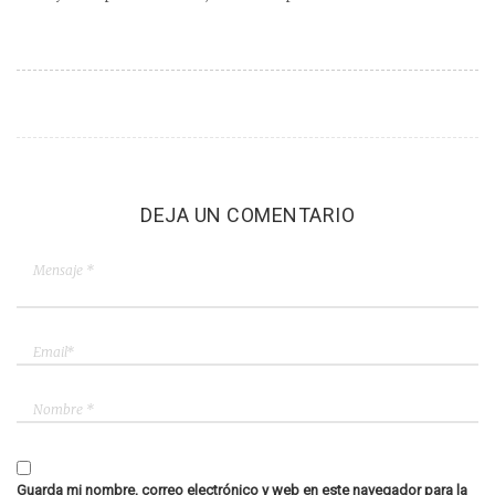
DEJA UN COMENTARIO
Guarda mi nombre, correo electrónico y web en este navegador para la