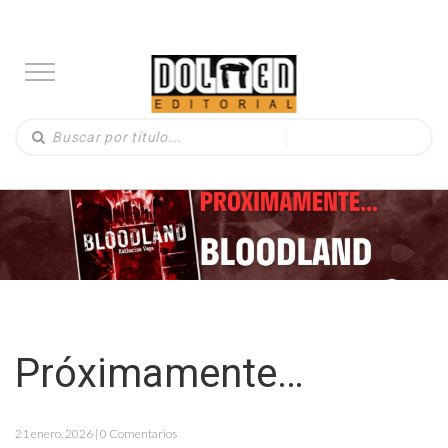
Próximamente…
21 enero, 2026 | 0 Comentarios