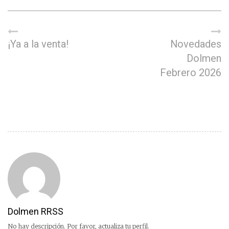
¡Ya a la venta!
Novedades
Dolmen
Febrero 2026
Dolmen RRSS
No hay descripción. Por favor, actualiza tu perfil.