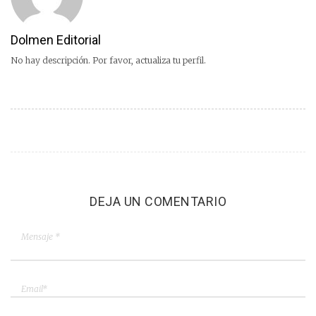
Dolmen Editorial
No hay descripción. Por favor, actualiza tu perfil.
DEJA UN COMENTARIO