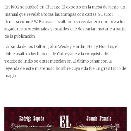
En 1902 se publicó en Chicago El experto en la mesa de juego, un
manual que revelaba todas las trampas con cartas. Su autor
firmaba como S.W. Erdnase, ocultando su verdadero nombre a los
jugadores profesionales y forajidos que desearían matarle a partir
de la publicación.
La banda de los Dalton, John Wesley Hardin, Harry Houdini, el
doble asalto a los bancos de Coffeyville y la conquista del
Territorio Indio se entremezclan en El último tahúr con la
leyenda de este misterioso hombre cuya vida fue un gran truco de
magia.