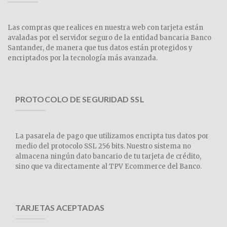
Las compras que realices en nuestra web con tarjeta están
avaladas por el servidor seguro de la entidad bancaria Banco
Santander, de manera que tus datos están protegidos y
encriptados por la tecnología más avanzada.
PROTOCOLO DE SEGURIDAD SSL
La pasarela de pago que utilizamos encripta tus datos por
medio del protocolo SSL 256 bits. Nuestro sistema no
almacena ningún dato bancario de tu tarjeta de crédito,
sino que va directamente al TPV Ecommerce del Banco.
TARJETAS ACEPTADAS