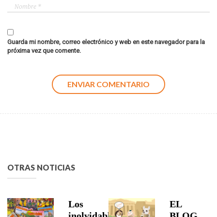
Guarda mi nombre, correo electrónico y web en este navegador para la
próxima vez que comente.
OTRAS NOTICIAS
Los
EL
inolvidables
BLOG