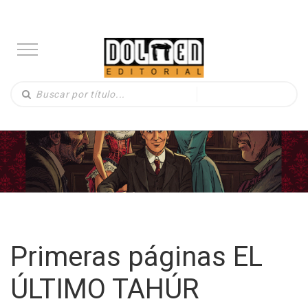
Primeras páginas EL
ÚLTIMO TAHÚR