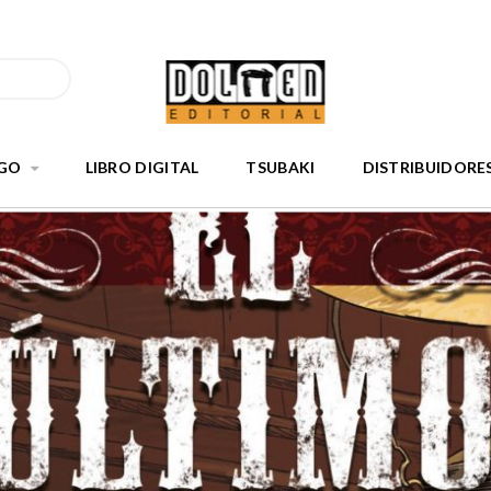
GO
LIBRO DIGITAL
TSUBAKI
DISTRIBUIDORE