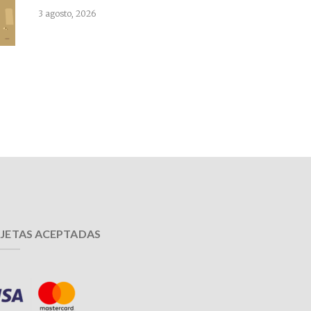
3 agosto, 2026
JETAS ACEPTADAS