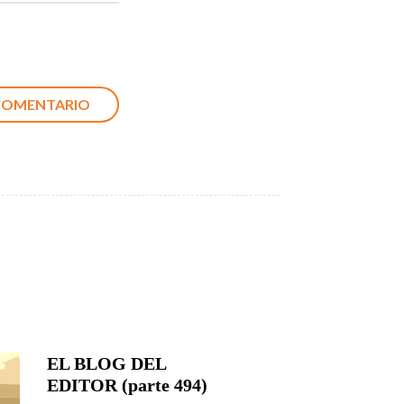
EL BLOG DEL
EDITOR (parte 494)