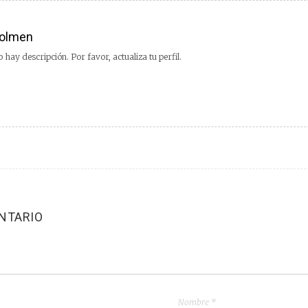
olmen
 hay descripción. Por favor, actualiza tu perfil.
NTARIO