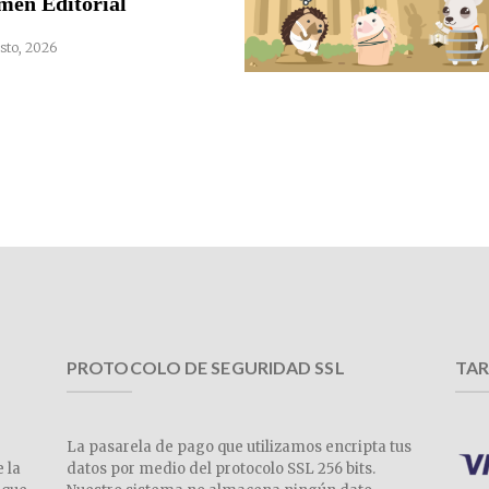
men Editorial
sto, 2026
PROTOCOLO DE SEGURIDAD SSL
TAR
La pasarela de pago que utilizamos encripta tus
e la
datos por medio del protocolo SSL 256 bits.