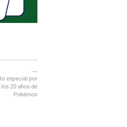
o especial por
los 20 años de
Pokémon