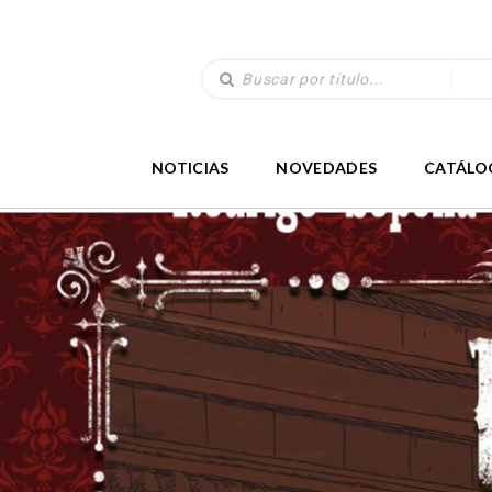
NOTICIAS
NOVEDADES
CATÁLO