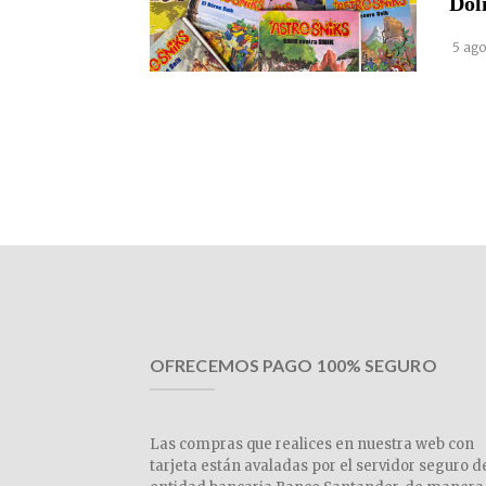
Dol
5 ago
OFRECEMOS PAGO 100% SEGURO
Las compras que realices en nuestra web con
tarjeta están avaladas por el servidor seguro d