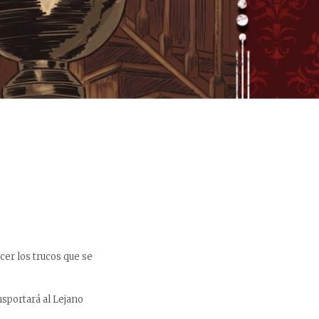
cer los trucos que se
nsportará al Lejano