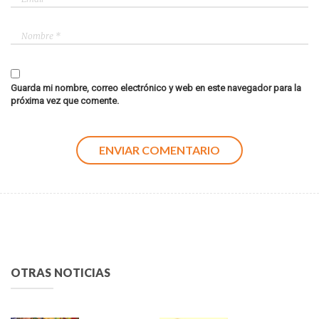
Guarda mi nombre, correo electrónico y web en este navegador para la
próxima vez que comente.
OTRAS NOTICIAS