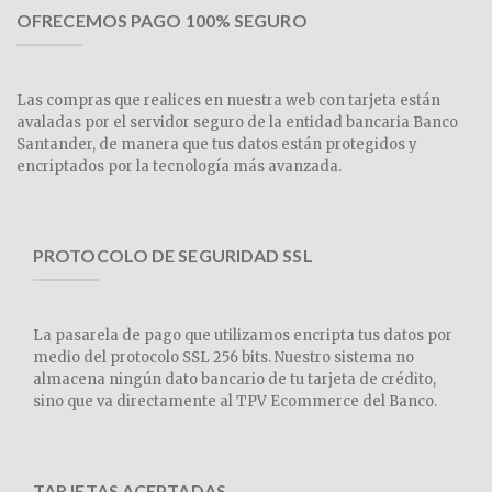
OFRECEMOS PAGO 100% SEGURO
Las compras que realices en nuestra web con tarjeta están
avaladas por el servidor seguro de la entidad bancaria Banco
Santander, de manera que tus datos están protegidos y
encriptados por la tecnología más avanzada.
PROTOCOLO DE SEGURIDAD SSL
La pasarela de pago que utilizamos encripta tus datos por
medio del protocolo SSL 256 bits. Nuestro sistema no
almacena ningún dato bancario de tu tarjeta de crédito,
sino que va directamente al TPV Ecommerce del Banco.
TARJETAS ACEPTADAS