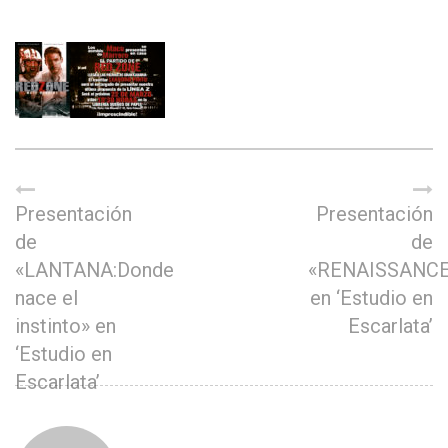
Presentación
Presentación
de
de
«LANTANA:Donde
«RENAISSANCE
nace el
en ‘Estudio en
instinto» en
Escarlata’
‘Estudio en
Escarlata’