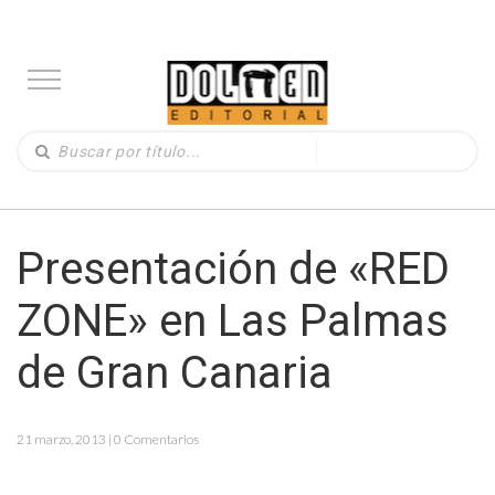
Presentación de «RED
ZONE» en Las Palmas
de Gran Canaria
21 marzo, 2013 | 0 Comentarios