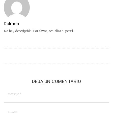
Dolmen
No hay descripción. Por favor, actualiza tu perfil.
DEJA UN COMENTARIO