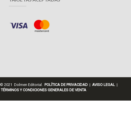
© 2021 Dolmen Editorial.
POLÍTICA DE PRIVACIDAD
|
AVISO LEGAL
|
TÉRMINOS Y CONDICIONES GENERALES DE VENTA