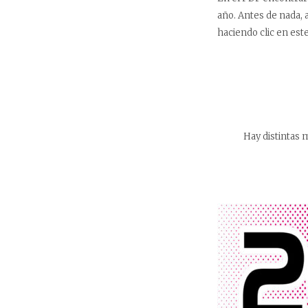
año. Antes de nada, 
haciendo clic en este
Hay distintas 