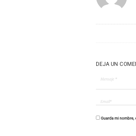
DEJA UN COME
Guarda mi nombre, c