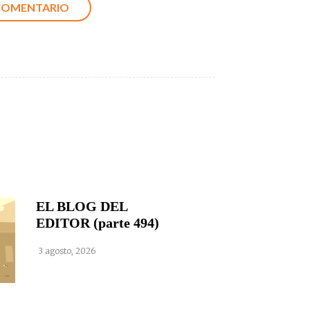
EL BLOG DEL
EDITOR (parte 494)
3 agosto, 2026