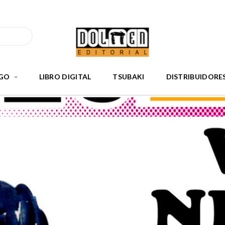
GO
LIBRO DIGITAL
TSUBAKI
DISTRIBUIDORE