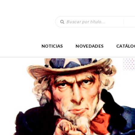
NOTICIAS
NOVEDADES
CATÁLO