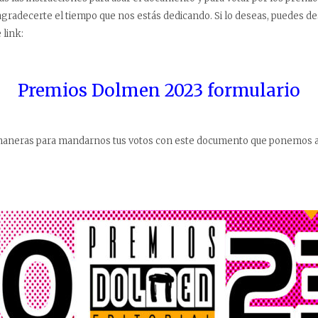
agradecerte el tiempo que nos estás dedicando. Si lo deseas, puedes d
 link:
Premios Dolmen 2023 formulario
maneras para mandarnos tus votos con este documento que ponemos a 