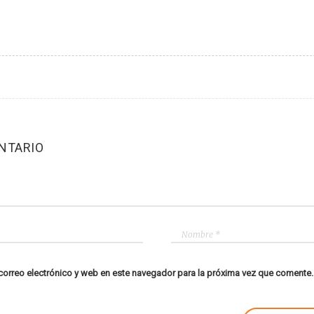
NTARIO
orreo electrónico y web en este navegador para la próxima vez que comente.