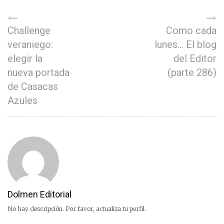
Challenge
Como cada
veraniego:
lunes… El blog
elegir la
del Editor
nueva portada
(parte 286)
de Casacas
Azules
Dolmen Editorial
No hay descripción. Por favor, actualiza tu perfil.