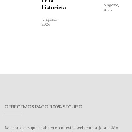
de la
5 agosto,
historieta
2026
8 agosto,
2026
OFRECEMOS PAGO 100% SEGURO
Las compras que realices en nuestra web con tarjeta están