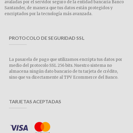
avaladas por el servidor seguro de la entidad bancaria Banco
Santander, de manera que tus datos están protegidos y
encriptados por la tecnología más avanzada.
PROTOCOLO DE SEGURIDAD SSL
La pasarela de pago que utilizamos encripta tus datos por
medio del protocolo SSL 256 bits. Nuestro sistema no
almacena ningún dato bancario de tu tarjeta de crédito,
sino que va directamente al TPV Ecommerce del Banco.
TARJETAS ACEPTADAS