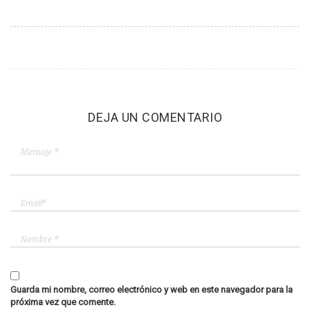
DEJA UN COMENTARIO
Guarda mi nombre, correo electrónico y web en este navegador para la
próxima vez que comente.