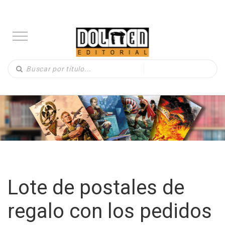
Lote de postales de
regalo con los pedidos