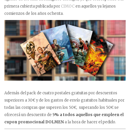
primera cubierta publicada por
CIMOC
en aquellos ya lejanos
comienzos de los años ochenta.
Además del pack de cuatro postales gratuitas por descuentos
superiores a 30€ y de los gastos de envío gratuitos habituales por
todas las compras que superen los 50€, superando los 50€ se
ofrecerá un descuento de
5% a todos aquellos que empleen el
cupon promocional DOLMEN
a la hora de hacer el pedido.