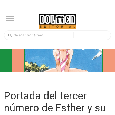
Portada del tercer
número de Esther y su