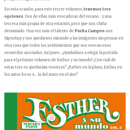
En esta ocasión, para este tercer volumen,
tenemos tres
opciones
. Dos de ellas más evocadoras del verano… y una
tercera más propia de otra estación, pero que nos chifla
demasiado. Una vez más el talento de
Purita Campos
nos
hipnotiza y nos quedamos mirando a las imágenes sin pensar en
otra cosa que todos los sentimientos que nos evocan esos
recuerdos asociados. Así pues… ¡Ayudadnos a elegir la portada
para el próximo volumen de Esther y su mundo! ¿Con cuál de
estas tres os quedaríais vosotros? ¿Esther en la playa, Esther en
los autos locos o… la del amor en el aire?