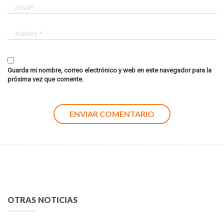
Guarda mi nombre, correo electrónico y web en este navegador para la
próxima vez que comente.
OTRAS NOTICIAS