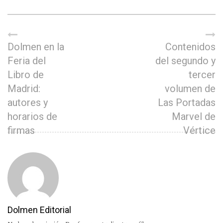
Dolmen en la
Contenidos
Feria del
del segundo y
Libro de
tercer
Madrid:
volumen de
autores y
Las Portadas
horarios de
Marvel de
firmas
Vértice
Dolmen Editorial