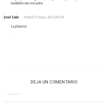
también me encanta
José Luis
Posted 27 mayo, 2022 at13:39
La playera
DEJA UN COMENTARIO