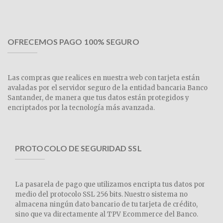
OFRECEMOS PAGO 100% SEGURO
Las compras que realices en nuestra web con tarjeta están
avaladas por el servidor seguro de la entidad bancaria Banco
Santander, de manera que tus datos están protegidos y
encriptados por la tecnología más avanzada.
PROTOCOLO DE SEGURIDAD SSL
La pasarela de pago que utilizamos encripta tus datos por
medio del protocolo SSL 256 bits. Nuestro sistema no
almacena ningún dato bancario de tu tarjeta de crédito,
sino que va directamente al TPV Ecommerce del Banco.