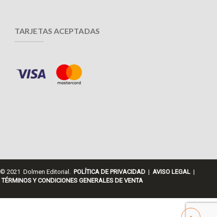
TARJETAS ACEPTADAS
© 2021 Dolmen Editorial.
POLÍTICA DE PRIVACIDAD
|
AVISO LEGAL
|
TÉRMINOS Y CONDICIONES GENERALES DE VENTA