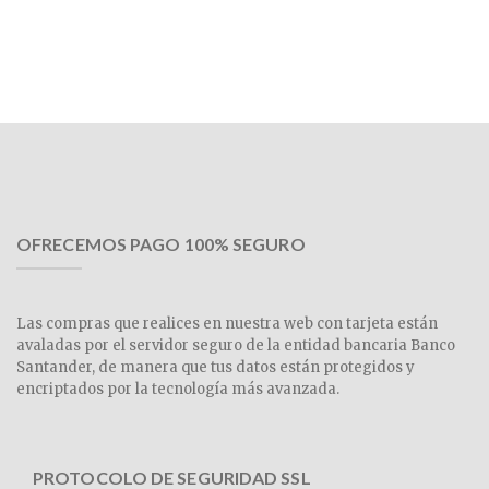
OFRECEMOS PAGO 100% SEGURO
Las compras que realices en nuestra web con tarjeta están
avaladas por el servidor seguro de la entidad bancaria Banco
Santander, de manera que tus datos están protegidos y
encriptados por la tecnología más avanzada.
PROTOCOLO DE SEGURIDAD SSL