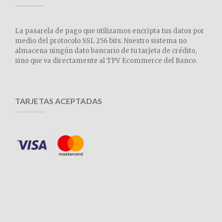
La pasarela de pago que utilizamos encripta tus datos por
medio del protocolo SSL 256 bits. Nuestro sistema no
almacena ningún dato bancario de tu tarjeta de crédito,
sino que va directamente al TPV Ecommerce del Banco.
TARJETAS ACEPTADAS