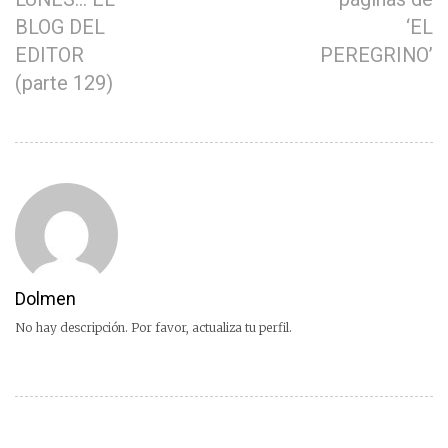
BLOG DEL
‘EL
EDITOR
PEREGRINO’
(parte 129)
Dolmen
No hay descripción. Por favor, actualiza tu perfil.