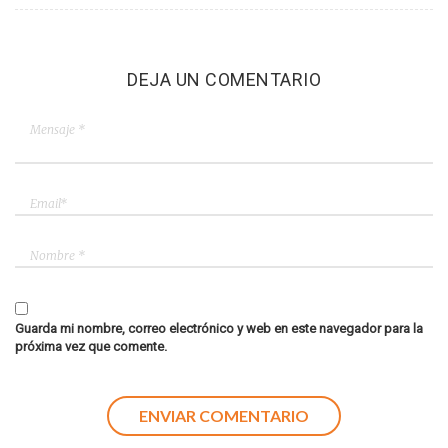
DEJA UN COMENTARIO
Guarda mi nombre, correo electrónico y web en este navegador para la
próxima vez que comente.