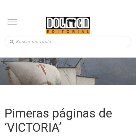
Pimeras páginas de
‘VICTORIA’