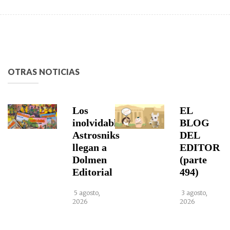
OTRAS NOTICIAS
Los
EL
inolvidables
BLOG
Astrosniks
DEL
llegan a
EDITOR
Dolmen
(parte
Editorial
494)
5 agosto,
3 agosto,
2026
2026