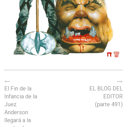
El Fin de la
EL BLOG DEL
Infancia de la
EDITOR
Juez
(parte 491)
Anderson
llegará a la