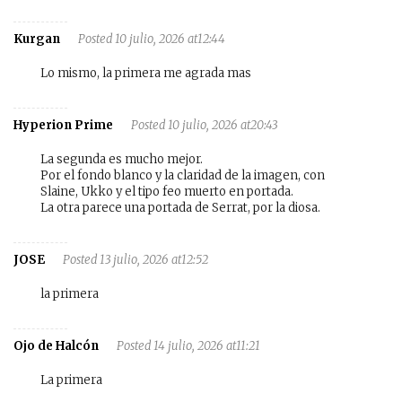
Kurgan
Posted 10 julio, 2026 at12:44
Lo mismo, la primera me agrada mas
Hyperion Prime
Posted 10 julio, 2026 at20:43
La segunda es mucho mejor.
Por el fondo blanco y la claridad de la imagen, con
Slaine, Ukko y el tipo feo muerto en portada.
La otra parece una portada de Serrat, por la diosa.
JOSE
Posted 13 julio, 2026 at12:52
la primera
Ojo de Halcón
Posted 14 julio, 2026 at11:21
La primera