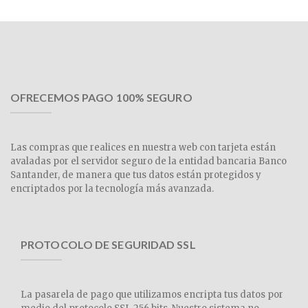
OFRECEMOS PAGO 100% SEGURO
Las compras que realices en nuestra web con tarjeta están
avaladas por el servidor seguro de la entidad bancaria Banco
Santander, de manera que tus datos están protegidos y
encriptados por la tecnología más avanzada.
PROTOCOLO DE SEGURIDAD SSL
La pasarela de pago que utilizamos encripta tus datos por