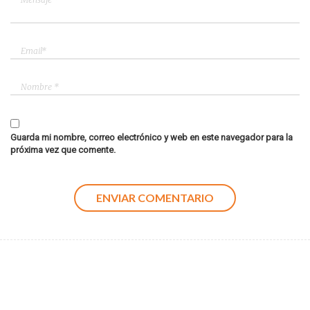
Guarda mi nombre, correo electrónico y web en este navegador para la
próxima vez que comente.