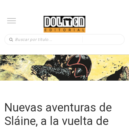
Nuevas aventuras de
Sláine, a la vuelta de