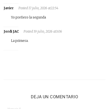
Javier
Posted 17 julio, 2026 at22:54
Yo prefiero la segunda
Jordi JAC
Posted 19 julio, 2026 at3:06
La primera.
DEJA UN COMENTARIO