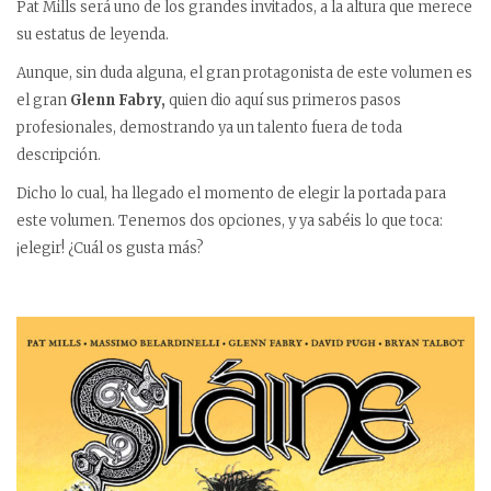
Pat Mills será uno de los grandes invitados, a la altura que merece
su estatus de leyenda.
Aunque, sin duda alguna, el gran protagonista de este volumen es
el gran
Glenn Fabry,
quien dio aquí sus primeros pasos
profesionales, demostrando ya un talento fuera de toda
descripción.
Dicho lo cual, ha llegado el momento de elegir la portada para
este volumen. Tenemos dos opciones, y ya sabéis lo que toca:
¡elegir! ¿Cuál os gusta más?