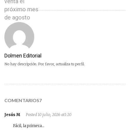
venta el
próximo mes
de agosto
Dolmen Editorial
No hay descripción. Por favor, actualiza tu perfil.
COMENTARIOS7
Jesús M
Posted 10 julio, 2026 at1:20
Fácil, la primera…