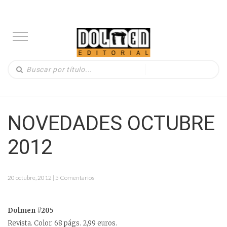
NOVEDADES OCTUBRE
2012
20 octubre, 2012 | 5 Comentarios
Dolmen #205
Revista. Color. 68 págs. 2,99 euros.