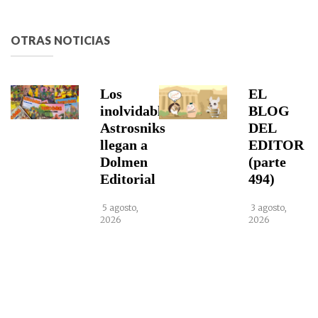
OTRAS NOTICIAS
Los
EL
inolvidables
BLOG
Astrosniks
DEL
llegan a
EDITOR
Dolmen
(parte
Editorial
494)
5 agosto,
3 agosto,
2026
2026