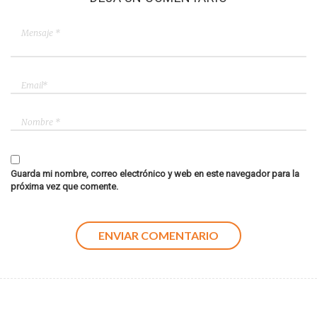
Guarda mi nombre, correo electrónico y web en este navegador para la
próxima vez que comente.