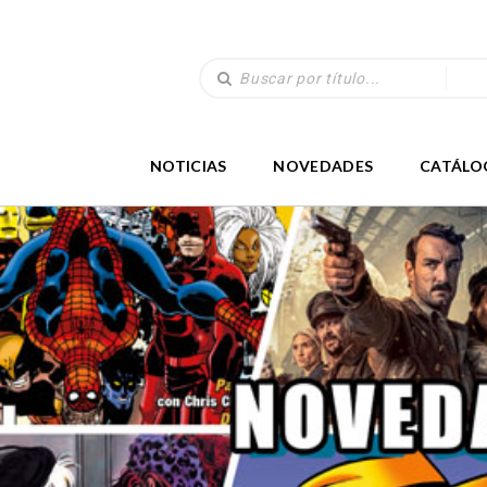
NOTICIAS
NOVEDADES
CATÁLO