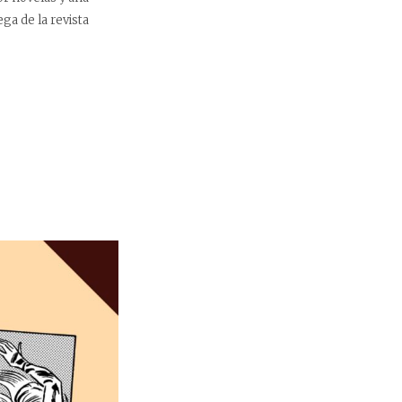
ga de la revista