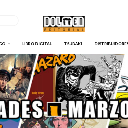
GO
LIBRO DIGITAL
TSUBAKI
DISTRIBUIDORE