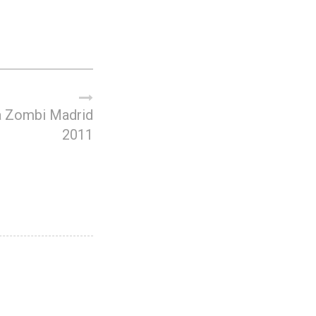
 Zombi Madrid
2011