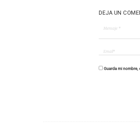
DEJA UN COME
Guarda mi nombre, c