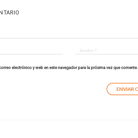
NTARIO
orreo electrónico y web en este navegador para la próxima vez que comente.