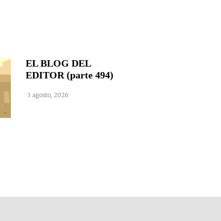
EL BLOG DEL
EDITOR (parte 494)
3 agosto, 2026