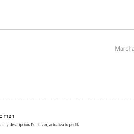
Marcha
olmen
 hay descripción. Por favor, actualiza tu perfil.