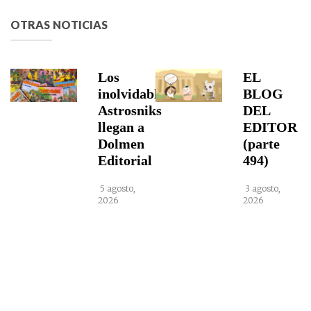
OTRAS NOTICIAS
Los
EL
inolvidables
BLOG
Astrosniks
DEL
llegan a
EDITOR
Dolmen
(parte
Editorial
494)
5 agosto,
3 agosto,
2026
2026