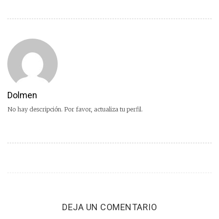
Dolmen
No hay descripción. Por favor, actualiza tu perfil.
DEJA UN COMENTARIO