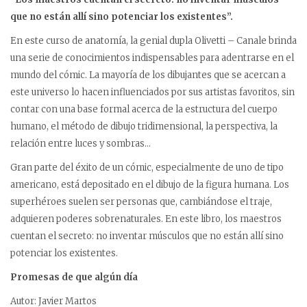
que no están allí sino potenciar los existentes”.
En este curso de anatomía, la genial dupla Olivetti – Canale brinda
una serie de conocimientos indispensables para adentrarse en el
mundo del cómic. La mayoría de los dibujantes que se acercan a
este universo lo hacen influenciados por sus artistas favoritos, sin
contar con una base formal acerca de la estructura del cuerpo
humano, el método de dibujo tridimensional, la perspectiva, la
relación entre luces y sombras…
Gran parte del éxito de un cómic, especialmente de uno de tipo
americano, está depositado en el dibujo de la figura humana. Los
superhéroes suelen ser personas que, cambiándose el traje,
adquieren poderes sobrenaturales. En este libro, los maestros
cuentan el secreto: no inventar músculos que no están allí sino
potenciar los existentes.
Promesas de que algún día
Autor: Javier Martos