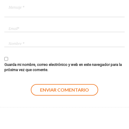
Guarda mi nombre, correo electrónico y web en este navegador para la
próxima vez que comente.