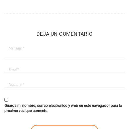
DEJA UN COMENTARIO
Guarda mi nombre, correo electrónico y web en este navegador para la
próxima vez que comente.