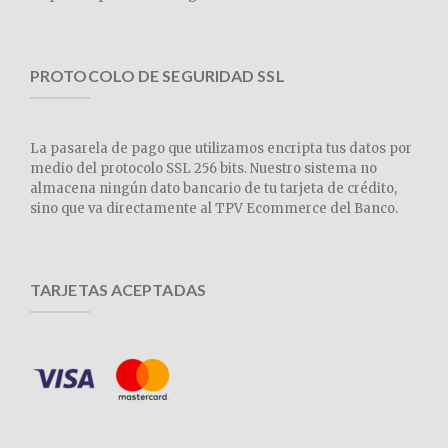
PROTOCOLO DE SEGURIDAD SSL
La pasarela de pago que utilizamos encripta tus datos por
medio del protocolo SSL 256 bits. Nuestro sistema no
almacena ningún dato bancario de tu tarjeta de crédito,
sino que va directamente al TPV Ecommerce del Banco.
TARJETAS ACEPTADAS