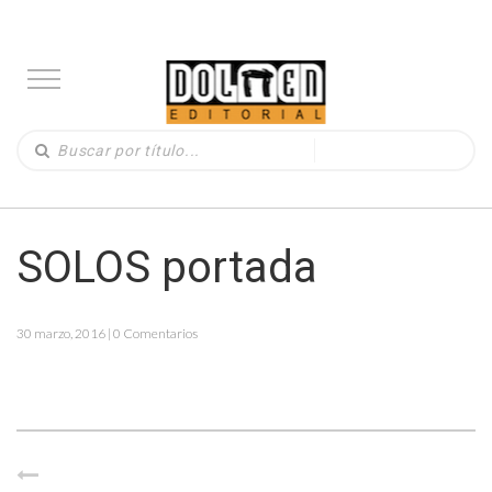
SOLOS portada
30 marzo, 2016 | 0 Comentarios