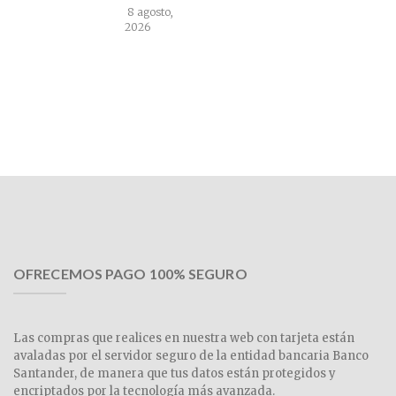
8 agosto,
2026
OFRECEMOS PAGO 100% SEGURO
Las compras que realices en nuestra web con tarjeta están
avaladas por el servidor seguro de la entidad bancaria Banco
Santander, de manera que tus datos están protegidos y
encriptados por la tecnología más avanzada.