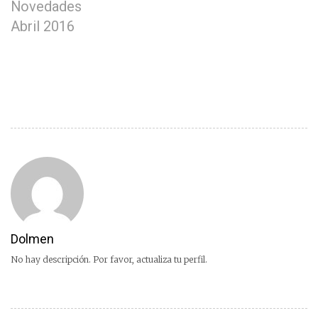
Novedades
Abril 2016
Dolmen
No hay descripción. Por favor, actualiza tu perfil.