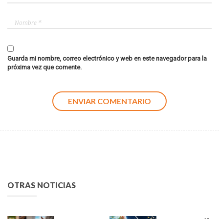
Guarda mi nombre, correo electrónico y web en este navegador para la
próxima vez que comente.
OTRAS NOTICIAS