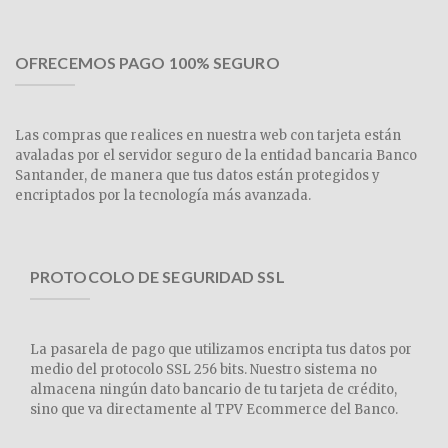
OFRECEMOS PAGO 100% SEGURO
Las compras que realices en nuestra web con tarjeta están
avaladas por el servidor seguro de la entidad bancaria Banco
Santander, de manera que tus datos están protegidos y
encriptados por la tecnología más avanzada.
PROTOCOLO DE SEGURIDAD SSL
La pasarela de pago que utilizamos encripta tus datos por
medio del protocolo SSL 256 bits. Nuestro sistema no
almacena ningún dato bancario de tu tarjeta de crédito,
sino que va directamente al TPV Ecommerce del Banco.