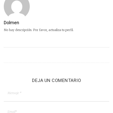
Dolmen
No hay descripción. Por favor, actualiza tu perfil.
DEJA UN COMENTARIO