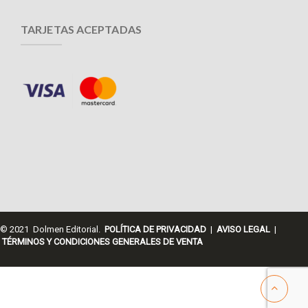
TARJETAS ACEPTADAS
© 2021 Dolmen Editorial.
POLÍTICA DE PRIVACIDAD
|
AVISO LEGAL
|
TÉRMINOS Y CONDICIONES GENERALES DE VENTA