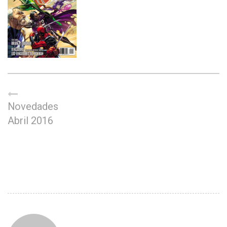
Novedades
Abril 2016