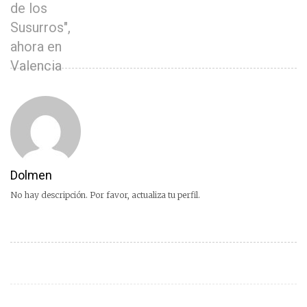
de los
Susurros",
ahora en
Valencia
Dolmen
No hay descripción. Por favor, actualiza tu perfil.