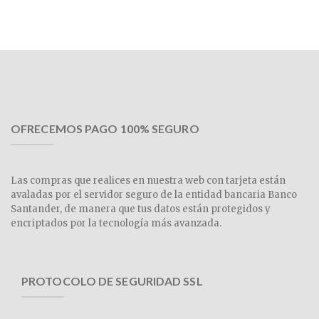
OFRECEMOS PAGO 100% SEGURO
Las compras que realices en nuestra web con tarjeta están
avaladas por el servidor seguro de la entidad bancaria Banco
Santander, de manera que tus datos están protegidos y
encriptados por la tecnología más avanzada.
PROTOCOLO DE SEGURIDAD SSL