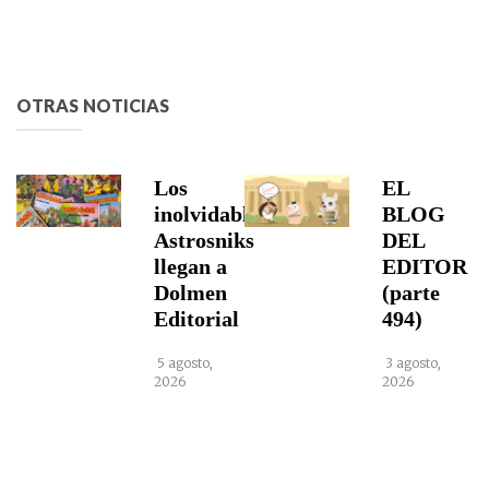
OTRAS NOTICIAS
Los
EL
inolvidables
BLOG
Astrosniks
DEL
llegan a
EDITOR
Dolmen
(parte
Editorial
494)
5 agosto,
3 agosto,
2026
2026