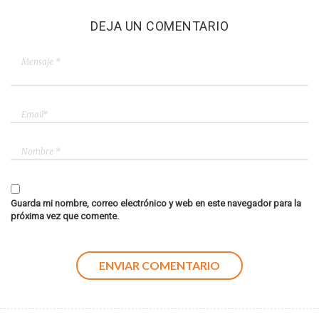
DEJA UN COMENTARIO
Guarda mi nombre, correo electrónico y web en este navegador para la
próxima vez que comente.