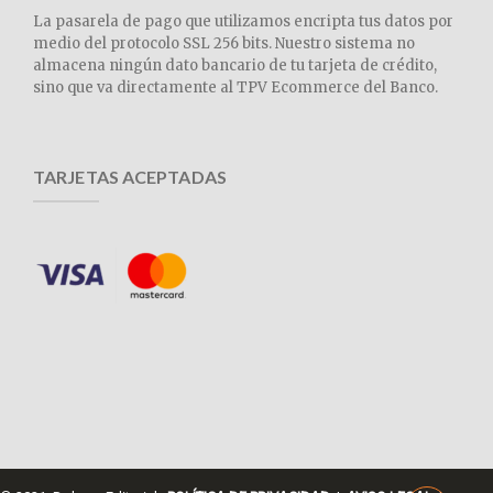
La pasarela de pago que utilizamos encripta tus datos por
medio del protocolo SSL 256 bits. Nuestro sistema no
almacena ningún dato bancario de tu tarjeta de crédito,
sino que va directamente al TPV Ecommerce del Banco.
TARJETAS ACEPTADAS