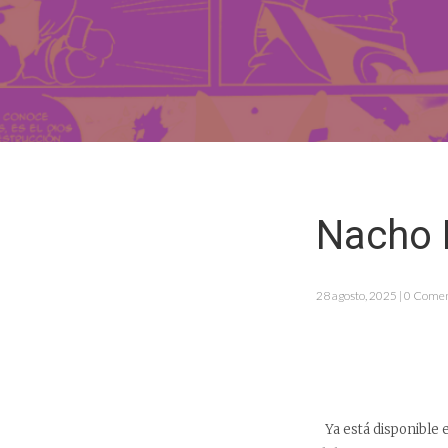
Nacho 
28 agosto, 2025 | 0 Come
Ya está disponible 