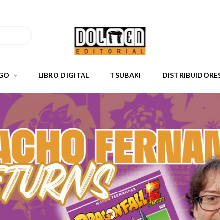
GO
LIBRO DIGITAL
TSUBAKI
DISTRIBUIDORE