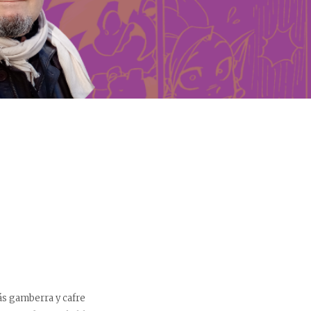
más gamberra y cafre