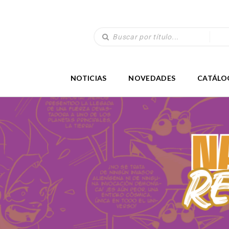
NOTICIAS
NOVEDADES
CATÁLO