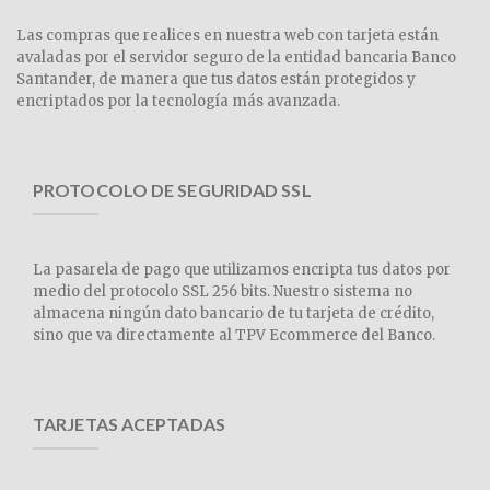
Las compras que realices en nuestra web con tarjeta están
avaladas por el servidor seguro de la entidad bancaria Banco
Santander, de manera que tus datos están protegidos y
encriptados por la tecnología más avanzada.
PROTOCOLO DE SEGURIDAD SSL
La pasarela de pago que utilizamos encripta tus datos por
medio del protocolo SSL 256 bits. Nuestro sistema no
almacena ningún dato bancario de tu tarjeta de crédito,
sino que va directamente al TPV Ecommerce del Banco.
TARJETAS ACEPTADAS