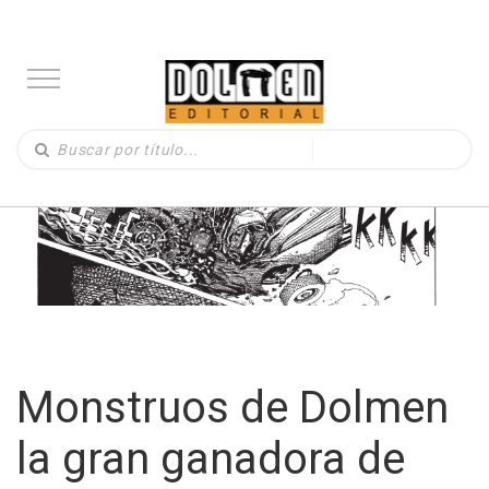
Monstruos de Dolmen
la gran ganadora de