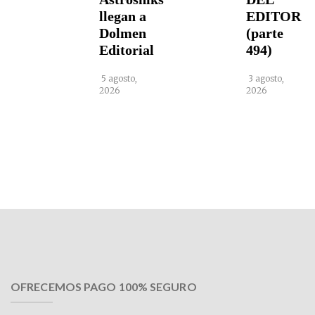
llegan a
EDITOR
Dolmen
(parte
Editorial
494)
5 agosto,
3 agosto,
2026
2026
OFRECEMOS PAGO 100% SEGURO