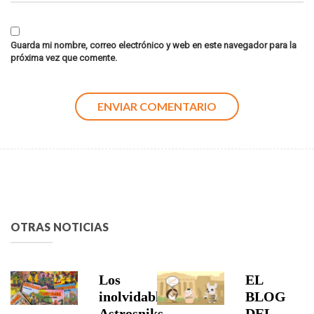
Guarda mi nombre, correo electrónico y web en este navegador para la
próxima vez que comente.
OTRAS NOTICIAS
Los
EL
inolvidables
BLOG
Astrosniks
DEL