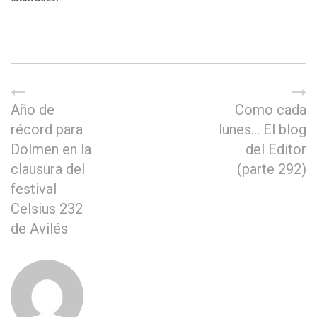
Año de
Como cada
récord para
lunes… El blog
Dolmen en la
del Editor
clausura del
(parte 292)
festival
Celsius 232
de Avilés