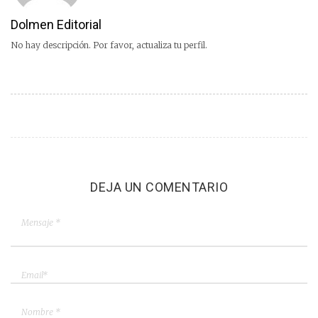
Dolmen Editorial
No hay descripción. Por favor, actualiza tu perfil.
DEJA UN COMENTARIO