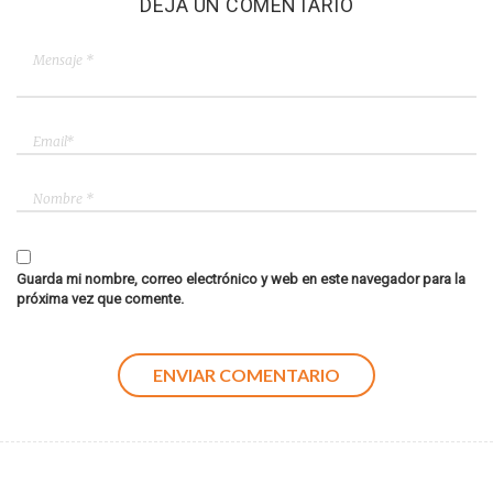
DEJA UN COMENTARIO
Guarda mi nombre, correo electrónico y web en este navegador para la
próxima vez que comente.