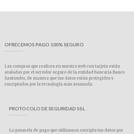
OFRECEMOS PAGO 100% SEGURO
Las compras que realices en nuestra web con tarjeta están
avaladas por el servidor seguro de la entidad bancaria Banco
Santander, de manera que tus datos están protegidos y
encriptados por la tecnología más avanzada.
PROTOCOLO DE SEGURIDAD SSL
La pasarela de pago que utilizamos encripta tus datos por