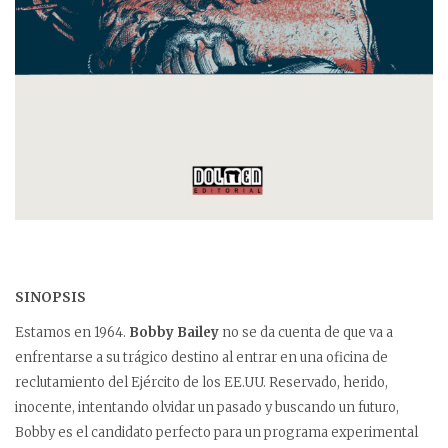
SINOPSIS
Estamos en 1964.
Bobby Bailey
no se da cuenta de que va a
enfrentarse a su trágico destino al entrar en una oficina de
reclutamiento del Ejército de los EE.UU. Reservado, herido,
inocente, intentando olvidar un pasado y buscando un futuro,
Bobby es el candidato perfecto para un programa experimental