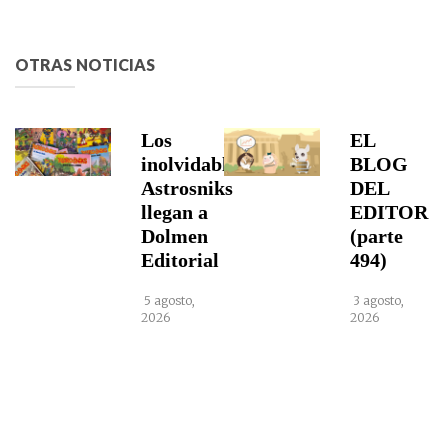
OTRAS NOTICIAS
Los
EL
inolvidables
BLOG
Astrosniks
DEL
llegan a
EDITOR
Dolmen
(parte
Editorial
494)
5 agosto,
3 agosto,
2026
2026