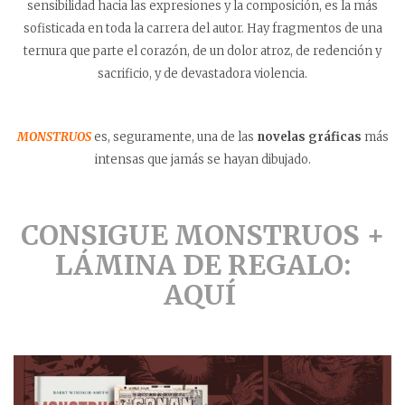
sensibilidad hacia las expresiones y la composición, es la más
sofisticada en toda la carrera del autor. Hay fragmentos de una
ternura que parte el corazón, de un dolor atroz, de redención y
sacrificio, y de devastadora violencia.
MONSTRUOS
es, seguramente, una de las
novelas gráficas
más
intensas que jamás se hayan dibujado.
CONSIGUE MONSTRUOS +
LÁMINA DE REGALO:
AQUÍ