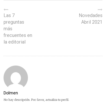
Las 7
Novedades
preguntas
Abril 2021
más
frecuentes en
la editorial
Dolmen
No hay descripción. Por favor, actualiza tu perfil.