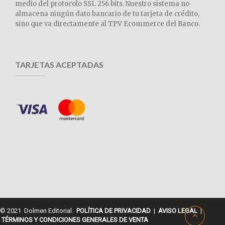
medio del protocolo SSL 256 bits. Nuestro sistema no
almacena ningún dato bancario de tu tarjeta de crédito,
sino que va directamente al TPV Ecommerce del Banco.
TARJETAS ACEPTADAS
© 2021 Dolmen Editorial.
POLÍTICA DE PRIVACIDAD
|
AVISO LEGAL
|
TÉRMINOS Y CONDICIONES GENERALES DE VENTA