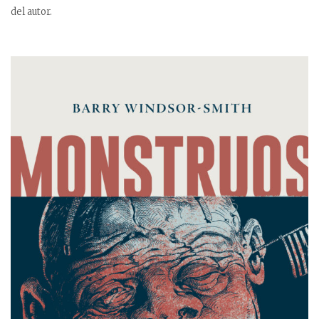
del autor.