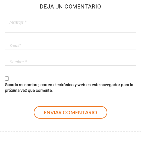
DEJA UN COMENTARIO
Guarda mi nombre, correo electrónico y web en este navegador para la
próxima vez que comente.