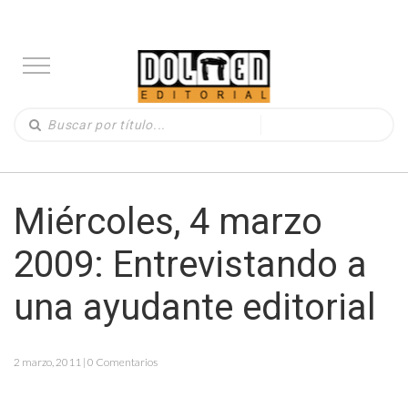
Miércoles, 4 marzo
2009: Entrevistando a
una ayudante editorial
2 marzo, 2011 | 0 Comentarios