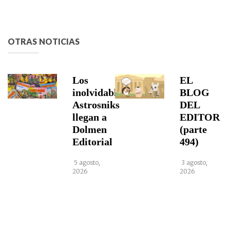
OTRAS NOTICIAS
Los
EL
inolvidables
BLOG
Astrosniks
DEL
llegan a
EDITOR
Dolmen
(parte
Editorial
494)
5 agosto,
3 agosto,
2026
2026