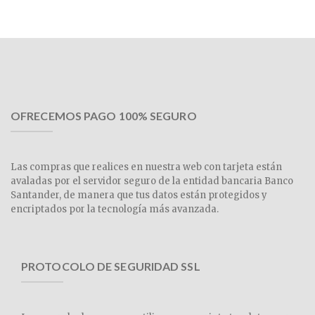
OFRECEMOS PAGO 100% SEGURO
Las compras que realices en nuestra web con tarjeta están
avaladas por el servidor seguro de la entidad bancaria Banco
Santander, de manera que tus datos están protegidos y
encriptados por la tecnología más avanzada.
PROTOCOLO DE SEGURIDAD SSL