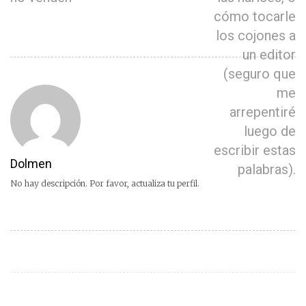
cómo tocarle
los cojones a
un editor
(seguro que
me
arrepentiré
luego de
escribir estas
Dolmen
palabras).
No hay descripción. Por favor, actualiza tu perfil.