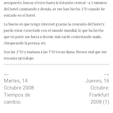
aeropuerto, buscar el tren hasta la Estación central –a 2 minutos
del hotel caminando y demás, se me han hecho 2’15 cuando he
entrado en el hotel.
Lo bueno es que tengo Internet gracias la conexión del hotel y
puedo estar conectado con el mundo mundial, lo que ha hecho
que en parte me fuera a dormir más tarde contestando mails,
chequeando la prensa, etc.
Son las 2’50 y mañana a las 7’30 tocan diana. Menos mal que me
encanta mi trabajo.
Martes, 14
Jueves, 16
Octubre 2008:
Octubre:
Tiempos de
Frankfurt
cambio.
2008 (1)