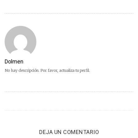
Dolmen
No hay descripción. Por favor, actualiza tu perfil.
DEJA UN COMENTARIO