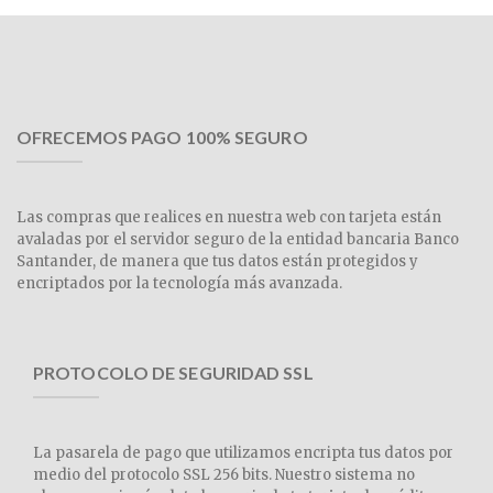
OFRECEMOS PAGO 100% SEGURO
Las compras que realices en nuestra web con tarjeta están
avaladas por el servidor seguro de la entidad bancaria Banco
Santander, de manera que tus datos están protegidos y
encriptados por la tecnología más avanzada.
PROTOCOLO DE SEGURIDAD SSL
La pasarela de pago que utilizamos encripta tus datos por
medio del protocolo SSL 256 bits. Nuestro sistema no