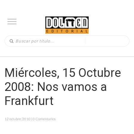
Miércoles, 15 Octubre
2008: Nos vamos a
Frankfurt
12 octubre, 2010 | 0 Comentarios