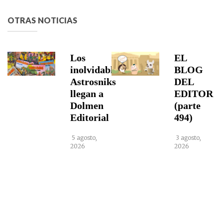
OTRAS NOTICIAS
Los
EL
inolvidables
BLOG
Astrosniks
DEL
llegan a
EDITOR
Dolmen
(parte
Editorial
494)
5 agosto,
3 agosto,
2026
2026