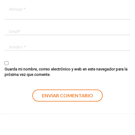
Guarda mi nombre, correo electrónico y web en este navegador para la
próxima vez que comente.