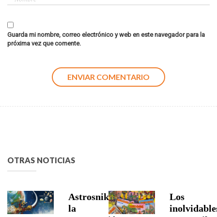
Guarda mi nombre, correo electrónico y web en este navegador para la
próxima vez que comente.
OTRAS NOTICIAS
Astrosniks,
Los
la
inolvidable