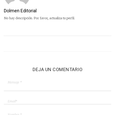
Dolmen Editorial
No hay descripción. Por favor, actualiza tu perfil.
DEJA UN COMENTARIO