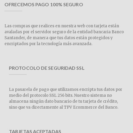
OFRECEMOS PAGO 100% SEGURO
Las compras que realices en nuestra web con tarjeta están
avaladas por el servidor seguro de la entidad bancaria Banco
Santander, de manera que tus datos están protegidos y
encriptados por la tecnología más avanzada.
PROTOCOLO DE SEGURIDAD SSL
La pasarela de pago que utilizamos encripta tus datos por
medio del protocolo SSL 256 bits. Nuestro sistema no
almacena ningún dato bancario de tu tarjeta de crédito,
sino que va directamente al TPV Ecommerce del Banco.
TARJETAS ACEPTADAS