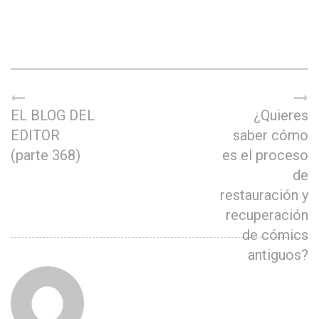
EL BLOG DEL
¿Quieres
EDITOR
saber cómo
(parte 368)
es el proceso
de
restauración y
recuperación
de cómics
antiguos?