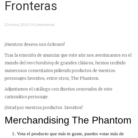
Fronteras
23 enero, 2024 | 0 Comentarios
¡Vuestros deseos son órdenes!
Tras la emoción de anunciar que este año nos aventuramos en el
mundo del
merchandising
de grandes clásicos, hemos recibido
numerosos comentarios pidiendo productos de vuestros
personajes favoritos, entre otros, The Phantom.
Adjuntamos el catálogo con diseños renovados de este
carismático personaje.
¡Votad por vuestros productos favoritos!