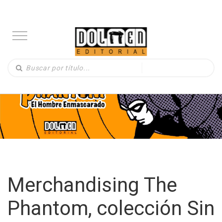
Merchandising The
Phantom, colección Sin