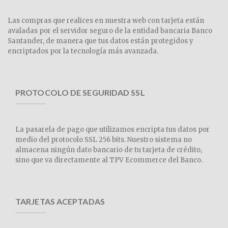
Las compras que realices en nuestra web con tarjeta están
avaladas por el servidor seguro de la entidad bancaria Banco
Santander, de manera que tus datos están protegidos y
encriptados por la tecnología más avanzada.
PROTOCOLO DE SEGURIDAD SSL
La pasarela de pago que utilizamos encripta tus datos por
medio del protocolo SSL 256 bits. Nuestro sistema no
almacena ningún dato bancario de tu tarjeta de crédito,
sino que va directamente al TPV Ecommerce del Banco.
TARJETAS ACEPTADAS