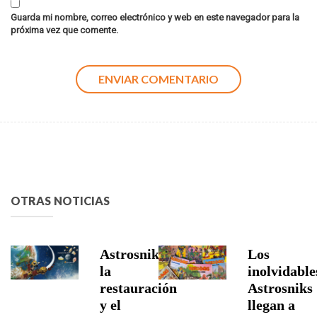
Guarda mi nombre, correo electrónico y web en este navegador para la
próxima vez que comente.
OTRAS NOTICIAS
Astrosniks,
Los
la
inolvidable
restauración
Astrosniks
y el
llegan a