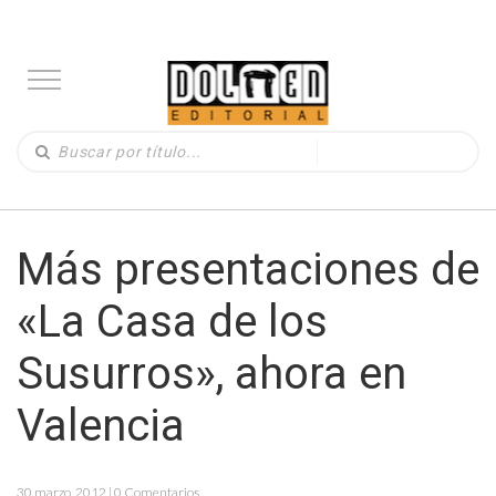
Más presentaciones de
«La Casa de los
Susurros», ahora en
Valencia
30 marzo, 2012 | 0 Comentarios