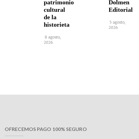
patrimonio
Dolmen
cultural
Editorial
de la
5 agosto,
historieta
2026
8 agosto,
2026
OFRECEMOS PAGO 100% SEGURO