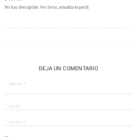
No hay descripción. Por favor, actualiza tu perfil.
DEJA UN COMENTARIO