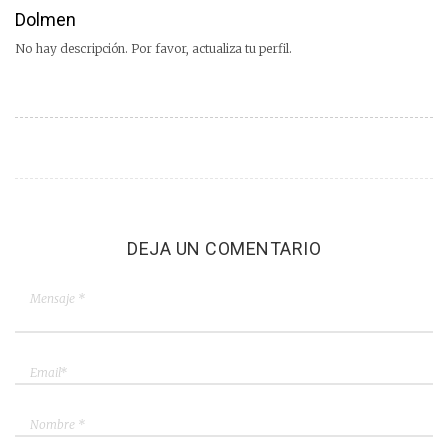
Dolmen
No hay descripción. Por favor, actualiza tu perfil.
DEJA UN COMENTARIO