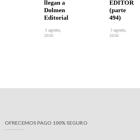
llegan a
EDITOR
Dolmen
(parte
Editorial
494)
5 agosto,
3 agosto,
2026
2026
OFRECEMOS PAGO 100% SEGURO