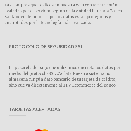
Las compras que realices en nuestra web con tarjeta están
avaladas por el servidor seguro de la entidad bancaria Banco
Santander, de manera que tus datos están protegidos y
encriptados por la tecnología más avanzada.
PROTOCOLO DE SEGURIDAD SSL
La pasarela de pago que utilizamos encripta tus datos por
medio del protocolo SSL 256 bits. Nuestro sistema no
almacena ningún dato bancario de tu tarjeta de crédito,
sino que va directamente al TPV Ecommerce del Banco.
TARJETAS ACEPTADAS