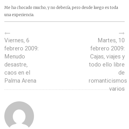
Me ha chocado mucho, y no debería, pero desde luego es toda
una experiencia.
Viernes, 6
Martes, 10
febrero 2009:
febrero 2009:
Menudo
Cajas, viajes y
desastre,
todo ello libre
caos en el
de
Palma Arena
romanticismos
varios