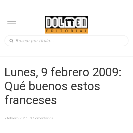
Lunes, 9 febrero 2009:
Qué buenos estos
franceses
7 febrero, 2011 | 0 Comentarios