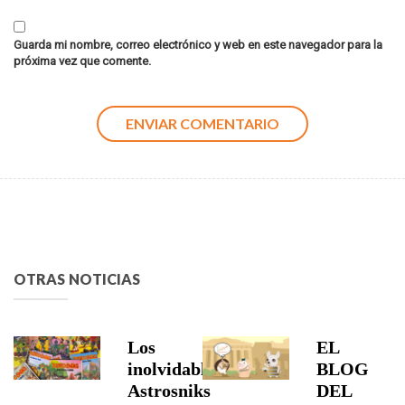
Guarda mi nombre, correo electrónico y web en este navegador para la
próxima vez que comente.
OTRAS NOTICIAS
Los
EL
inolvidables
BLOG
Astrosniks
DEL