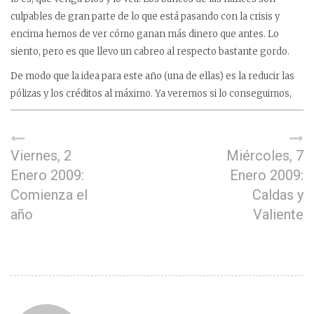
culpables de gran parte de lo que está pasando con la crisis y
encima hemos de ver cómo ganan más dinero que antes. Lo
siento, pero es que llevo un cabreo al respecto bastante gordo.
De modo que la idea para este año (una de ellas) es la reducir las
pólizas y los créditos al máximo. Ya veremos si lo conseguimos,
Viernes, 2
Miércoles, 7
Enero 2009:
Enero 2009:
Comienza el
Caldas y
año
Valiente