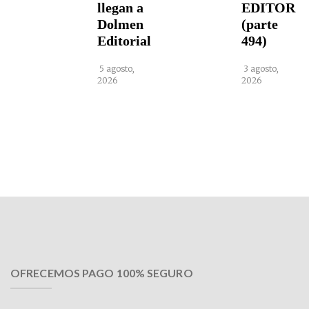
llegan a
EDITOR
Dolmen
(parte
Editorial
494)
5 agosto,
3 agosto,
2026
2026
OFRECEMOS PAGO 100% SEGURO