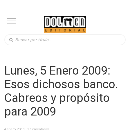
Lunes, 5 Enero 2009:
Esos dichosos banco.
Cabreos y propósito
para 2009
4 enero, 2011 | 1 Comentarios