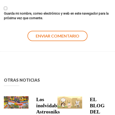
Guarda mi nombre, correo electrónico y web en este navegador para la
próxima vez que comente.
OTRAS NOTICIAS
Los
EL
inolvidables
BLOG
Astrosniks
DEL