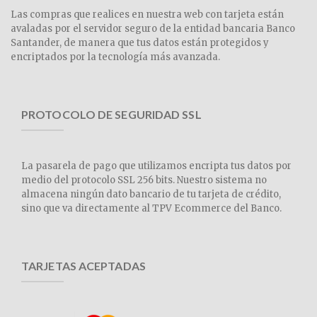
Las compras que realices en nuestra web con tarjeta están
avaladas por el servidor seguro de la entidad bancaria Banco
Santander, de manera que tus datos están protegidos y
encriptados por la tecnología más avanzada.
PROTOCOLO DE SEGURIDAD SSL
La pasarela de pago que utilizamos encripta tus datos por
medio del protocolo SSL 256 bits. Nuestro sistema no
almacena ningún dato bancario de tu tarjeta de crédito,
sino que va directamente al TPV Ecommerce del Banco.
TARJETAS ACEPTADAS