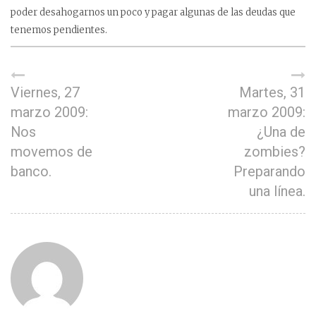
poder desahogarnos un poco y pagar algunas de las deudas que
tenemos pendientes.
Viernes, 27
Martes, 31
marzo 2009:
marzo 2009:
Nos
¿Una de
movemos de
zombies?
banco.
Preparando
una línea.