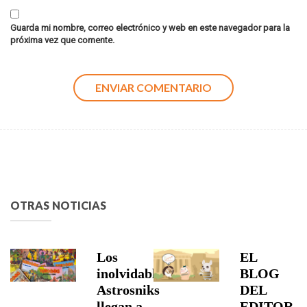
Guarda mi nombre, correo electrónico y web en este navegador para la
próxima vez que comente.
OTRAS NOTICIAS
Los
EL
inolvidables
BLOG
Astrosniks
DEL
llegan a
EDITOR