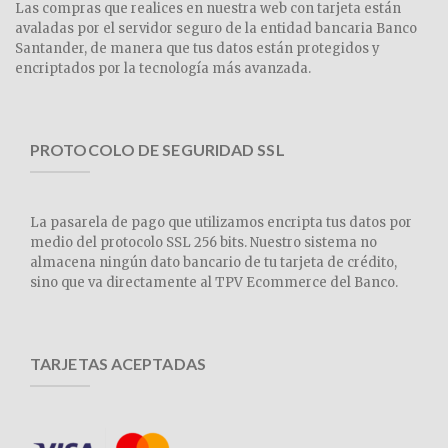
Las compras que realices en nuestra web con tarjeta están
avaladas por el servidor seguro de la entidad bancaria Banco
Santander, de manera que tus datos están protegidos y
encriptados por la tecnología más avanzada.
PROTOCOLO DE SEGURIDAD SSL
La pasarela de pago que utilizamos encripta tus datos por
medio del protocolo SSL 256 bits. Nuestro sistema no
almacena ningún dato bancario de tu tarjeta de crédito,
sino que va directamente al TPV Ecommerce del Banco.
TARJETAS ACEPTADAS