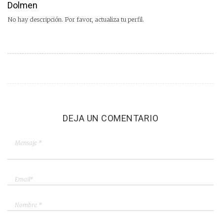
Dolmen
No hay descripción. Por favor, actualiza tu perfil.
DEJA UN COMENTARIO