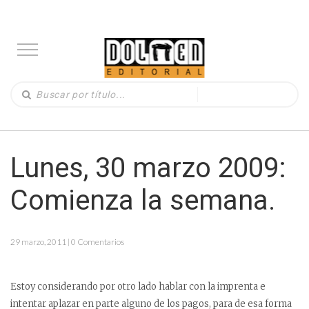
Lunes, 30 marzo 2009:
Comienza la semana.
29 marzo, 2011 | 0 Comentarios
Estoy considerando por otro lado hablar con la imprenta e
intentar aplazar en parte alguno de los pagos, para de esa forma