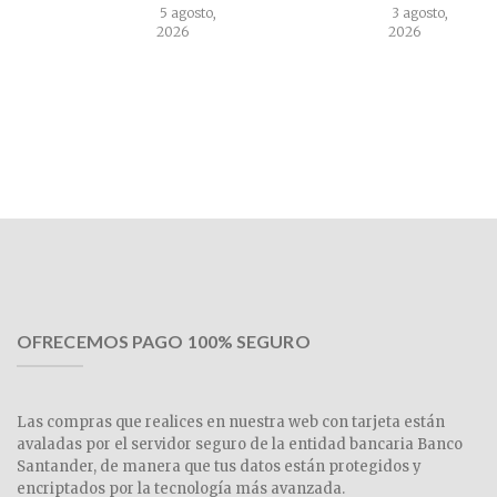
5 agosto,
3 agosto,
2026
2026
OFRECEMOS PAGO 100% SEGURO
Las compras que realices en nuestra web con tarjeta están
avaladas por el servidor seguro de la entidad bancaria Banco
Santander, de manera que tus datos están protegidos y
encriptados por la tecnología más avanzada.