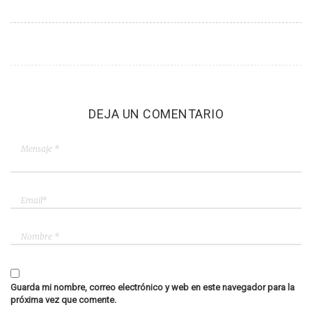
DEJA UN COMENTARIO
Guarda mi nombre, correo electrónico y web en este navegador para la
próxima vez que comente.