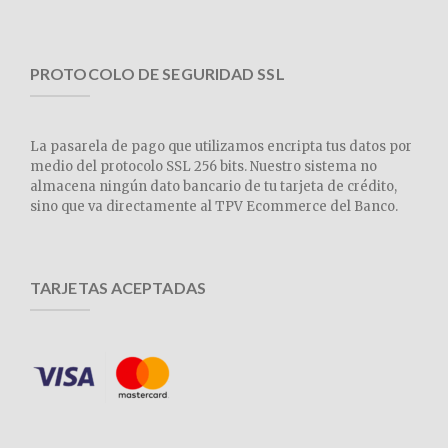
PROTOCOLO DE SEGURIDAD SSL
La pasarela de pago que utilizamos encripta tus datos por
medio del protocolo SSL 256 bits. Nuestro sistema no
almacena ningún dato bancario de tu tarjeta de crédito,
sino que va directamente al TPV Ecommerce del Banco.
TARJETAS ACEPTADAS