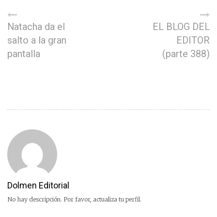
Natacha da el
EL BLOG DEL
salto a la gran
EDITOR
pantalla
(parte 388)
Dolmen Editorial
No hay descripción. Por favor, actualiza tu perfil.