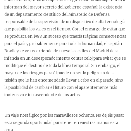
informan del mayor secreto del gobierno español: la existencia
de un departamento científico del Ministerio de Defensa
responsable de la supervisión de un dispositivo de alta tecnología
que posibilita los viajes en el tiempo. Con el encargo de evitar que
se produzca en 1988 un suceso que traería trágicas consecuencias
para el país y probablemente para toda la humanidad, el capitán
Bradley se ve recorriendo de nuevo las calles del Madrid de su
infancia en un desesperado intento contra reloj para evitar que se
modifique el destino de toda la línea temporal. Sin embargo, el
mayor de los riesgos para él puede no ser lo peligroso de la
misión que le han encomendado llevar a cabo en el pasado, sino
la posibilidad de cambiar el futuro con el aparentemente más
inofensivo e intrascendente de los actos.
Un viaje nostálgico por los maravillosos ochenta. No dejéis pasar
esta segunda oportunidad para tener en vuestras manos esta
obra.