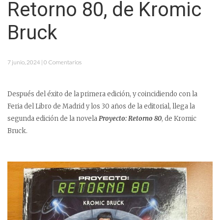
Retorno 80, de Kromic
Bruck
7 junio, 2024 | 0 Comentarios
Después del éxito de la primera edición, y coincidiendo con la
Feria del Libro de Madrid y los 30 años de la editorial, llega la
segunda edición de la novela
Proyecto: Retorno 80
, de Kromic
Bruck.