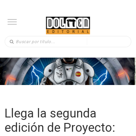
Llega la segunda
edición de Proyecto: