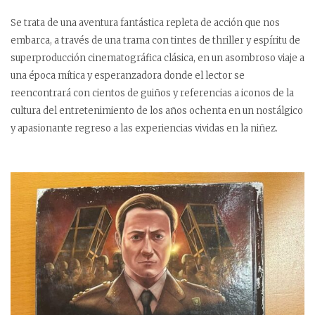
Se trata de una aventura fantástica repleta de acción que nos
embarca, a través de una trama con tintes de thriller y espíritu de
superproducción cinematográfica clásica, en un asombroso viaje a
una época mítica y esperanzadora donde el lector se
reencontrará con cientos de guiños y referencias a iconos de la
cultura del entretenimiento de los años ochenta en un nostálgico
y apasionante regreso a las experiencias vividas en la niñez.