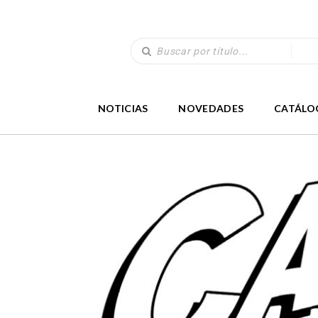
NOTICIAS
NOVEDADES
CATÁLO