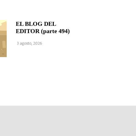
EL BLOG DEL
EDITOR (parte 494)
3 agosto, 2026