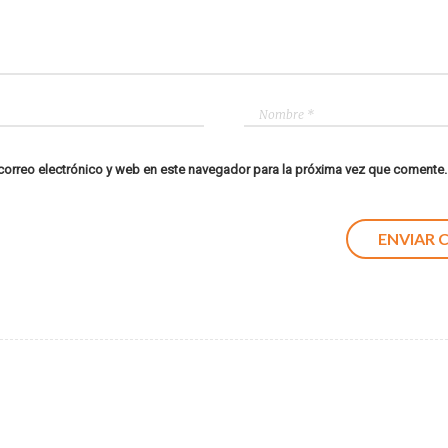
orreo electrónico y web en este navegador para la próxima vez que comente.