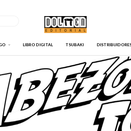
GO
LIBRO DIGITAL
TSUBAKI
DISTRIBUIDORE