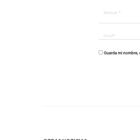
Guarda mi nombre, c