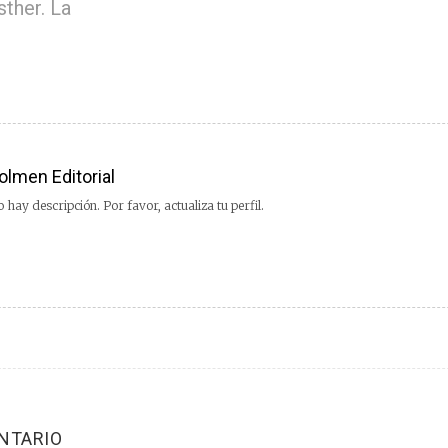
sther. La
olmen Editorial
 hay descripción. Por favor, actualiza tu perfil.
NTARIO