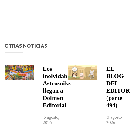
OTRAS NOTICIAS
Los
EL
inolvidables
BLOG
Astrosniks
DEL
llegan a
EDITOR
Dolmen
(parte
Editorial
494)
5 agosto,
3 agosto,
2026
2026