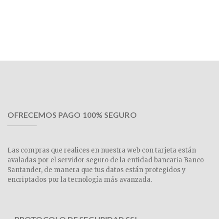
OFRECEMOS PAGO 100% SEGURO
Las compras que realices en nuestra web con tarjeta están
avaladas por el servidor seguro de la entidad bancaria Banco
Santander, de manera que tus datos están protegidos y
encriptados por la tecnología más avanzada.