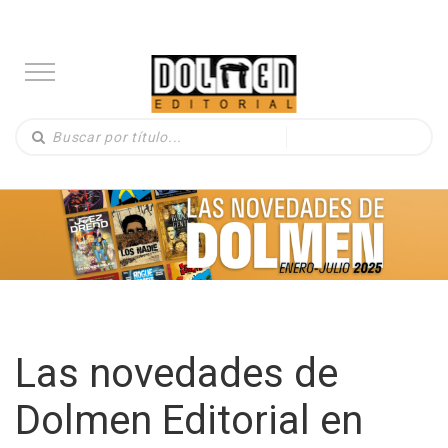
Las novedades de
Dolmen Editorial en