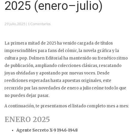
2025 (enero–julio)
29 julio, 2025 | 1 Comentarios
La primera mitad de 2025 ha venido cargada de títulos
imprescindibles para fans del cómic, la novela gráfica y la
cultura pop. Dolmen Editorial ha mantenido su frenético ritmo
de publicación, ampliando colecciones clásicas, rescatando
joyas olvidadas y apostando por nuevas voces. Desde
reediciones esperadas hasta apuestas originales, este
recorrido por las novedades de enero a julio reúne todo lo que
no puedes dejar pasar.
A continuación, te presentamos el listado completo mes a mes:
ENERO 2025
Agente Secreto X-9 1946-1948