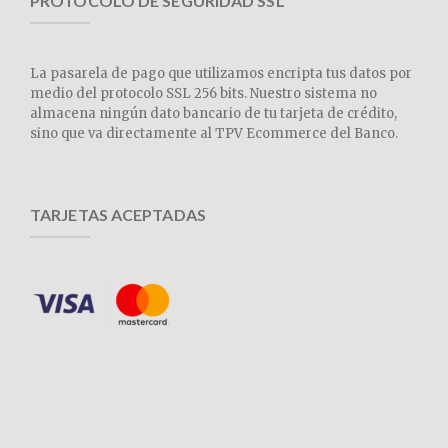
PROTOCOLO DE SEGURIDAD SSL
La pasarela de pago que utilizamos encripta tus datos por
medio del protocolo SSL 256 bits. Nuestro sistema no
almacena ningún dato bancario de tu tarjeta de crédito,
sino que va directamente al TPV Ecommerce del Banco.
TARJETAS ACEPTADAS