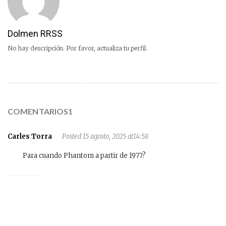
Dolmen RRSS
No hay descripción. Por favor, actualiza tu perfil.
COMENTARIOS1
Carles Torra
Posted 15 agosto, 2025 at14:58
Para cuando Phantom a partir de 1977?