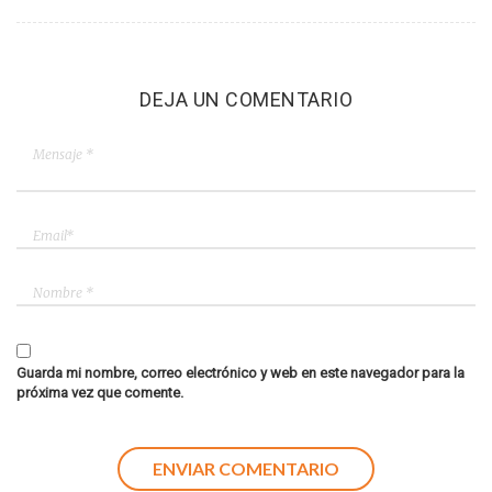
DEJA UN COMENTARIO
Guarda mi nombre, correo electrónico y web en este navegador para la
próxima vez que comente.