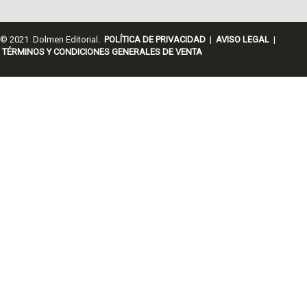
© 2021 Dolmen Editorial.
POLÍTICA DE PRIVACIDAD
|
AVISO LEGAL
|
TÉRMINOS Y CONDICIONES GENERALES DE VENTA