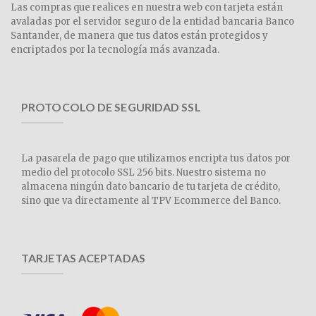
Las compras que realices en nuestra web con tarjeta están
avaladas por el servidor seguro de la entidad bancaria Banco
Santander, de manera que tus datos están protegidos y
encriptados por la tecnología más avanzada.
PROTOCOLO DE SEGURIDAD SSL
La pasarela de pago que utilizamos encripta tus datos por
medio del protocolo SSL 256 bits. Nuestro sistema no
almacena ningún dato bancario de tu tarjeta de crédito,
sino que va directamente al TPV Ecommerce del Banco.
TARJETAS ACEPTADAS