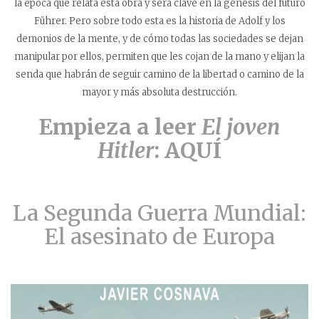
la época que relata esta obra y será clave en la génesis del futuro
Führer. Pero sobre todo esta es la historia de Adolf y los
demonios de la mente, y de cómo todas las sociedades se dejan
manipular por ellos, permiten que les cojan de la mano y elijan la
senda que habrán de seguir camino de la libertad o camino de la
mayor y más absoluta destrucción.
Empieza a leer
El joven
Hitler
: AQUÍ
La Segunda Guerra Mundial:
El asesinato de Europa