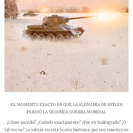
EL MOMENTO EXACTO EN QUE LA ALEMANIA DE HITLER
PERDIÓ LA SEGUNDA GUERRA MUNDIAL.
¿Cómo sucedió? ¿Cuándo exactamente? ¿Fue en Stalingrado? ¿O
tal vez no? Lo sabrás en esta ficción histórica, que nos muestra no