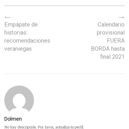
Empápate de
Calendario
historias:
provisional
recomendaciones
FUERA
veraniegas
BORDA hasta
final 2021
Dolmen
No hay descripción. Por favor, actualiza tu perfil.