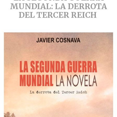
MUNDIAL: LA DERROTA
DEL TERCER REICH