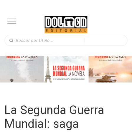
La Segunda Guerra
Mundial: saga