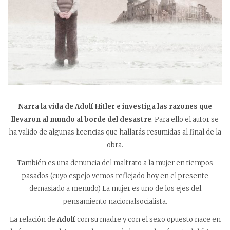
Narra la vida de Adolf Hitler e investiga las razones que
llevaron al mundo al borde del desastre
. Para ello el autor se
ha valido de algunas licencias que hallarás resumidas al final de la
obra.
También es una denuncia del maltrato a la mujer en tiempos
pasados (cuyo espejo vemos reflejado hoy en el presente
demasiado a menudo) La mujer es uno de los ejes del
pensamiento nacionalsocialista.
La relación de
Adolf
con su madre y con el sexo opuesto nace en