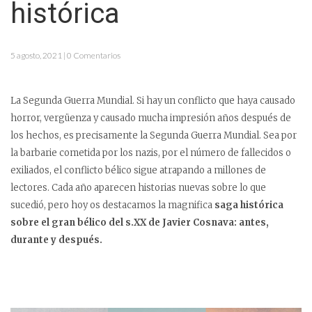
histórica
5 agosto, 2021 | 0 Comentarios
La Segunda Guerra Mundial. Si hay un conflicto que haya causado
horror, vergüenza y causado mucha impresión años después de
los hechos, es precisamente la Segunda Guerra Mundial. Sea por
la barbarie cometida por los nazis, por el número de fallecidos o
exiliados, el conflicto bélico sigue atrapando a millones de
lectores. Cada año aparecen historias nuevas sobre lo que
sucedió, pero hoy os destacamos la magnifica
saga histórica
sobre el gran bélico del s.XX de Javier Cosnava: antes,
durante y después.