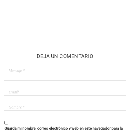
DEJA UN COMENTARIO
Guarda mi nombre, correo electrónico y web en este navegador para la