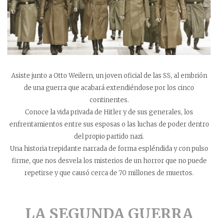
Asiste junto a Otto Weilern, un joven oficial de las SS, al embrión
de una guerra que acabará extendiéndose por los cinco
continentes.
Conoce la vida privada de Hitler y de sus generales, los
enfrentamientos entre sus esposas o las luchas de poder dentro
del propio partido nazi.
Una historia trepidante narrada de forma espléndida y con pulso
firme, que nos desvela los misterios de un horror que no puede
repetirse y que causó cerca de 70 millones de muertos.
LA SEGUNDA GUERRA