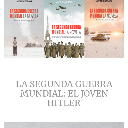
LA SEGUNDA GUERRA
MUNDIAL: EL JOVEN
HITLER