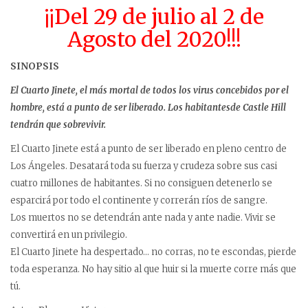
¡¡Del 29 de julio al 2 de
Agosto del 2020!!!
SINOPSIS
El Cuarto Jinete, el más mortal de todos los virus concebidos por el
hombre, está a punto de ser liberado. Los habitantesde Castle Hill
tendrán que sobrevivir.
El Cuarto Jinete está a punto de ser liberado en pleno centro de
Los Ángeles. Desatará toda su fuerza y crudeza sobre sus casi
cuatro millones de habitantes. Si no consiguen detenerlo se
esparcirá por todo el continente y correrán ríos de sangre.
Los muertos no se detendrán ante nada y ante nadie. Vivir se
convertirá en un privilegio.
El Cuarto Jinete ha despertado… no corras, no te escondas, pierde
toda esperanza. No hay sitio al que huir si la muerte corre más que
tú.