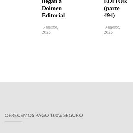
llegan a
EDITOR
Dolmen
(parte
Editorial
494)
5 agosto,
3 agosto,
2026
2026
OFRECEMOS PAGO 100% SEGURO