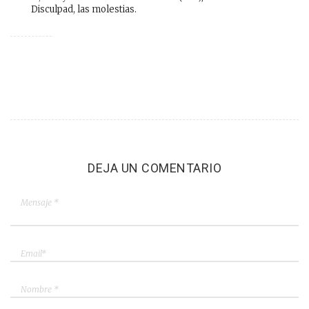
Disculpad, las molestias.
DEJA UN COMENTARIO