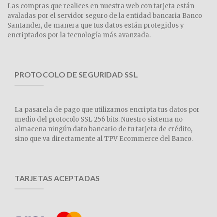
Las compras que realices en nuestra web con tarjeta están
avaladas por el servidor seguro de la entidad bancaria Banco
Santander, de manera que tus datos están protegidos y
encriptados por la tecnología más avanzada.
PROTOCOLO DE SEGURIDAD SSL
La pasarela de pago que utilizamos encripta tus datos por
medio del protocolo SSL 256 bits. Nuestro sistema no
almacena ningún dato bancario de tu tarjeta de crédito,
sino que va directamente al TPV Ecommerce del Banco.
TARJETAS ACEPTADAS