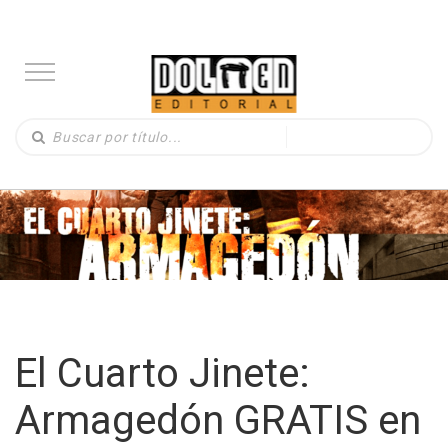
El Cuarto Jinete:
Armagedón GRATIS en