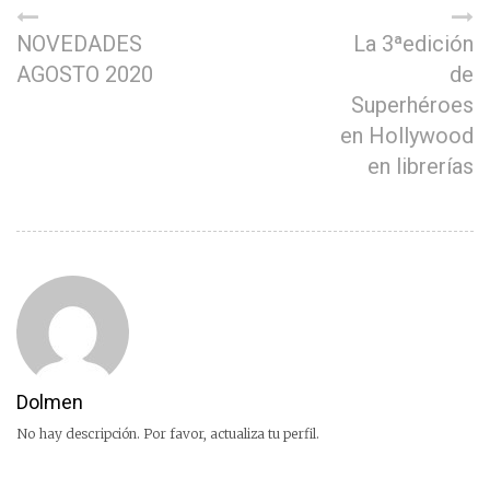
NOVEDADES
La 3ªedición
AGOSTO 2020
de
Superhéroes
en Hollywood
en librerías
Dolmen
No hay descripción. Por favor, actualiza tu perfil.