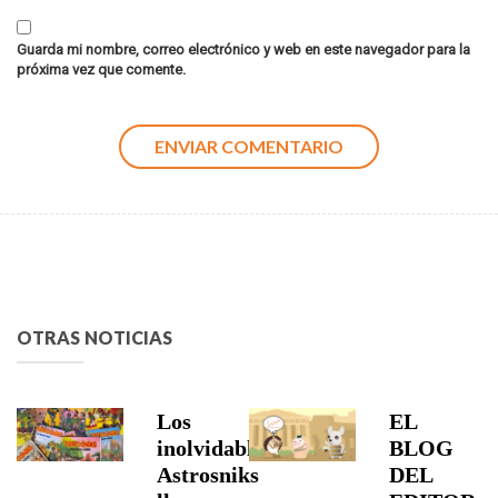
Guarda mi nombre, correo electrónico y web en este navegador para la
próxima vez que comente.
OTRAS NOTICIAS
Los
EL
inolvidables
BLOG
Astrosniks
DEL