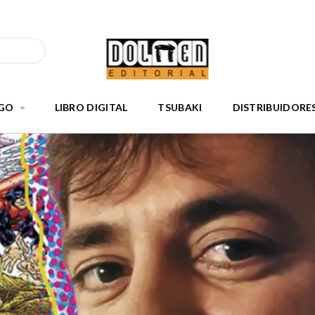
GO
LIBRO DIGITAL
TSUBAKI
DISTRIBUIDORE