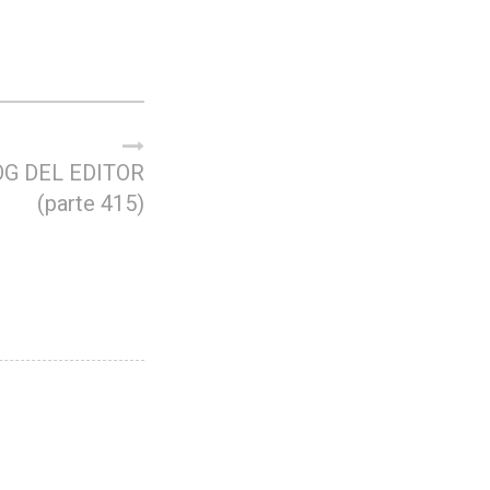
OG DEL EDITOR
(parte 415)