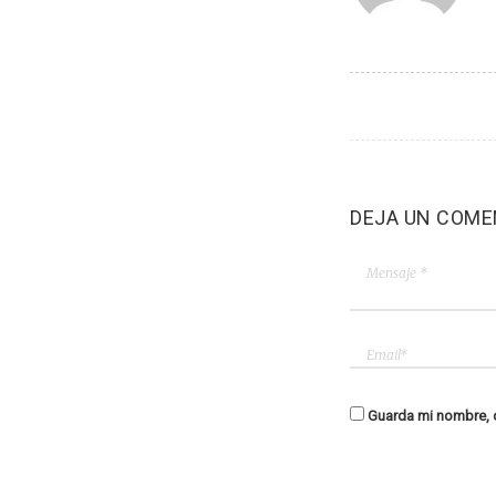
DEJA UN COME
Guarda mi nombre, c