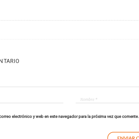
NTARIO
orreo electrónico y web en este navegador para la próxima vez que comente.