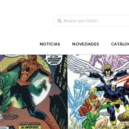
NOTICIAS
NOVEDADES
CATÁLO