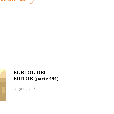
EL BLOG DEL
EDITOR (parte 494)
3 agosto, 2026