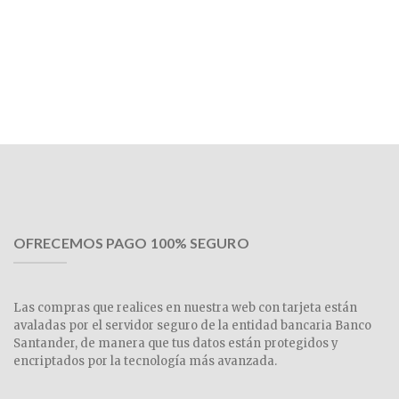
OFRECEMOS PAGO 100% SEGURO
Las compras que realices en nuestra web con tarjeta están
avaladas por el servidor seguro de la entidad bancaria Banco
Santander, de manera que tus datos están protegidos y
encriptados por la tecnología más avanzada.