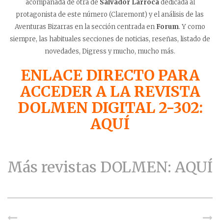
acompañada de otra de
Salvador Larroca
dedicada al
protagonista de este número (Claremont) y el análisis de las
Aventuras Bizarras en la sección centrada en
Forum
. Y como
siempre, las habituales secciones de noticias, reseñas, listado de
novedades, Digress y mucho, mucho más.
ENLACE DIRECTO PARA
ACCEDER A LA REVISTA
DOLMEN DIGITAL 2-302:
AQUÍ
Más revistas DOLMEN: AQUÍ