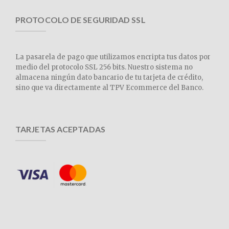
PROTOCOLO DE SEGURIDAD SSL
La pasarela de pago que utilizamos encripta tus datos por
medio del protocolo SSL 256 bits. Nuestro sistema no
almacena ningún dato bancario de tu tarjeta de crédito,
sino que va directamente al TPV Ecommerce del Banco.
TARJETAS ACEPTADAS