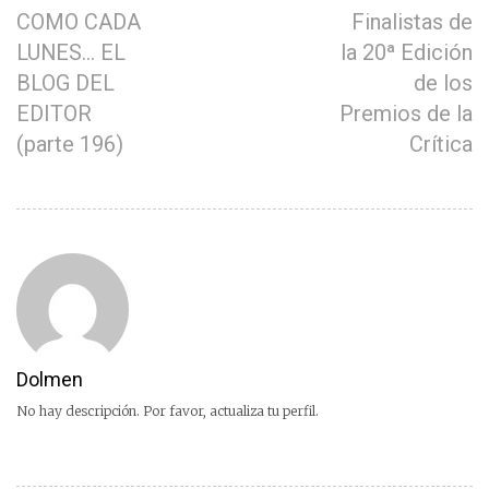
COMO CADA
Finalistas de
LUNES… EL
la 20ª Edición
BLOG DEL
de los
EDITOR
Premios de la
(parte 196)
Crítica
Dolmen
No hay descripción. Por favor, actualiza tu perfil.