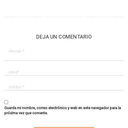
DEJA UN COMENTARIO
Guarda mi nombre, correo electrónico y web en este navegador para la
próxima vez que comente.