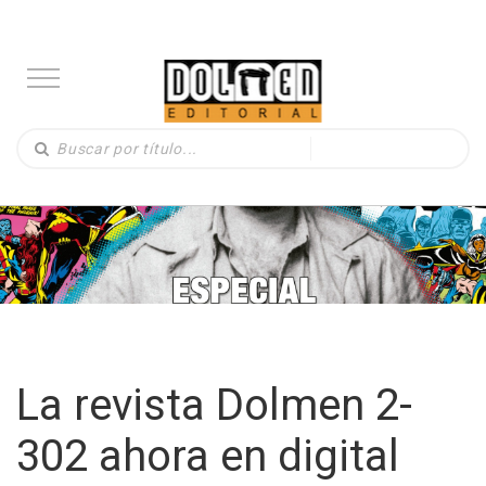
La revista Dolmen 2-
302 ahora en digital