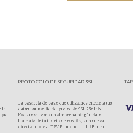
PROTOCOLO DE SEGURIDAD SSL
TAR
La pasarela de pago que utilizamos encripta tus
e la
datos por medio del protocolo SSL 256 bits.
 que
Nuestro sistema no almacena ningún dato
a
bancario de tu tarjeta de crédito, sino que va
directamente al TPV Ecommerce del Banco.