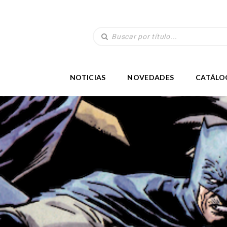
NOTICIAS
NOVEDADES
CATÁLO