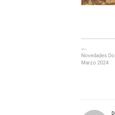
Novedades Do
Marzo 2024
D