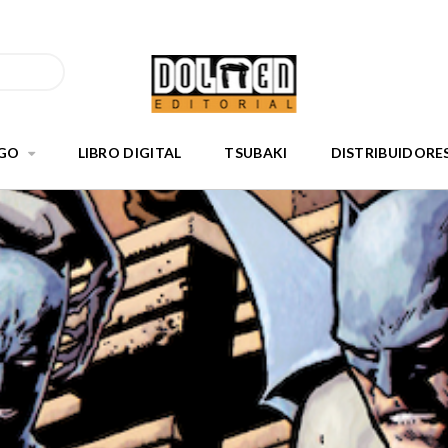
GO
LIBRO DIGITAL
TSUBAKI
DISTRIBUIDORE