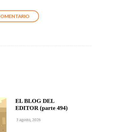
EL BLOG DEL
EDITOR (parte 494)
3 agosto, 2026