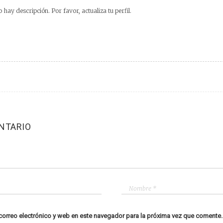
 hay descripción. Por favor, actualiza tu perfil.
NTARIO
orreo electrónico y web en este navegador para la próxima vez que comente.