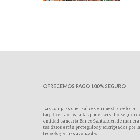
OFRECEMOS PAGO 100% SEGURO
Las compras que realices en nuestra web con
tarjeta están avaladas por el servidor seguro d
entidad bancaria Banco Santander, de manera
tus datos están protegidos y encriptados por l
tecnología más avanzada.