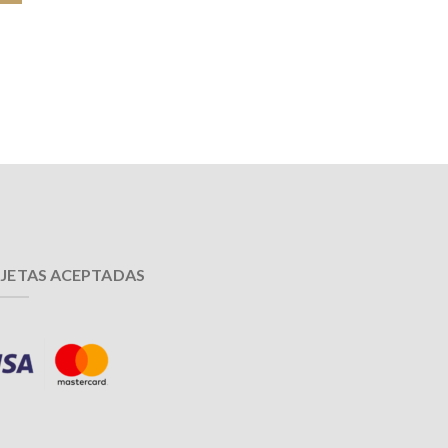
JETAS ACEPTADAS