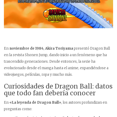
En
noviembre de 1984
,
Akira Toriyama
presentó Dragon Ball
en la revista Shonen Jump, dando inicio a un fenómeno que ha
trascendido generaciones. Desde entonces, la serie ha
evolucionado desde el manga hasta el anime, expandiéndose a
videojuegos, películas, ropa y mucho más.
Curiosidades de Dragon Ball: datos
que todo fan debería conocer
En
«La leyenda de Dragon Ball»
, los autores profundizan en
preguntas como: