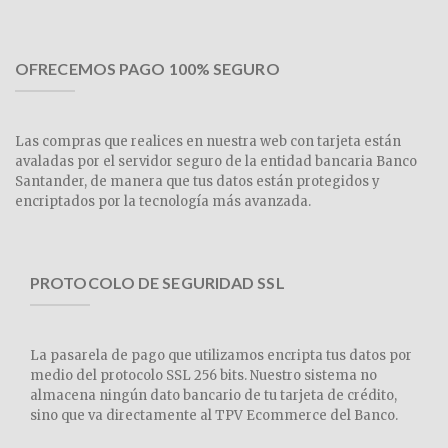
OFRECEMOS PAGO 100% SEGURO
Las compras que realices en nuestra web con tarjeta están
avaladas por el servidor seguro de la entidad bancaria Banco
Santander, de manera que tus datos están protegidos y
encriptados por la tecnología más avanzada.
PROTOCOLO DE SEGURIDAD SSL
La pasarela de pago que utilizamos encripta tus datos por
medio del protocolo SSL 256 bits. Nuestro sistema no
almacena ningún dato bancario de tu tarjeta de crédito,
sino que va directamente al TPV Ecommerce del Banco.