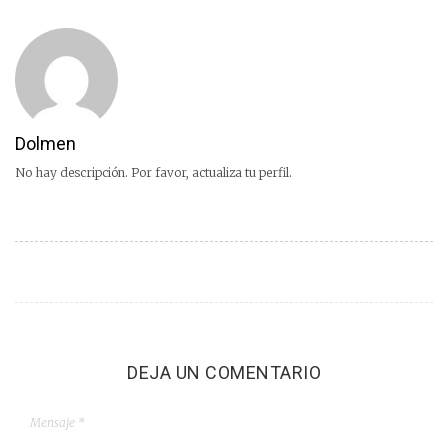
Dolmen
No hay descripción. Por favor, actualiza tu perfil.
DEJA UN COMENTARIO