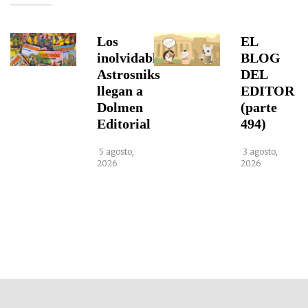
Los
EL
inolvidables
BLOG
Astrosniks
DEL
llegan a
EDITOR
Dolmen
(parte
Editorial
494)
5 agosto,
3 agosto,
2026
2026