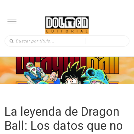
La leyenda de Dragon
Ball: Los datos que no