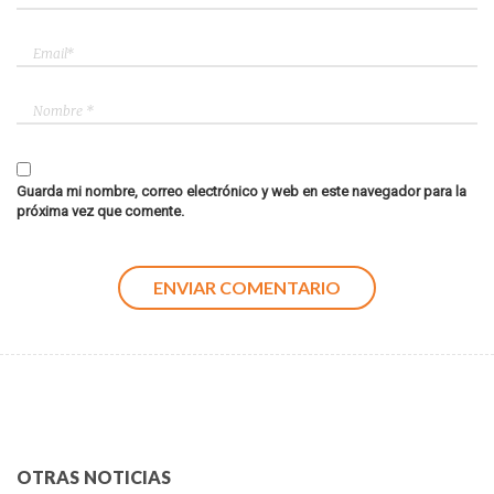
Guarda mi nombre, correo electrónico y web en este navegador para la
próxima vez que comente.
OTRAS NOTICIAS