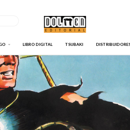
GO
LIBRO DIGITAL
TSUBAKI
DISTRIBUIDORE