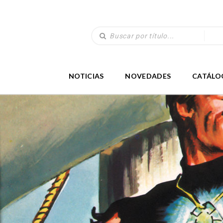
NOTICIAS
NOVEDADES
CATÁLO