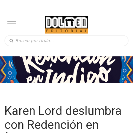
Karen Lord deslumbra
con Redención en