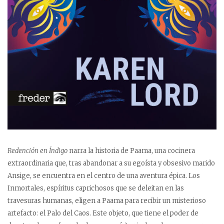
Redención en Índigo
narra la historia de Paama, una cocinera
extraordinaria que, tras abandonar a su egoísta y obsesivo marido
Ansige, se encuentra en el centro de una aventura épica. Los
Inmortales, espíritus caprichosos que se deleitan en las
travesuras humanas, eligen a Paama para recibir un misterioso
artefacto: el Palo del Caos. Este objeto, que tiene el poder de