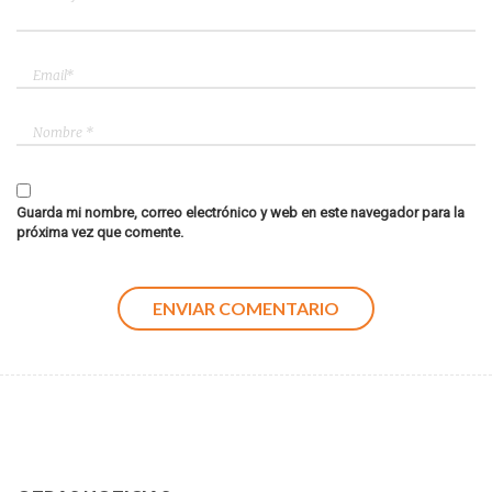
Guarda mi nombre, correo electrónico y web en este navegador para la
próxima vez que comente.