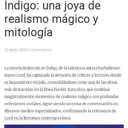
Índigo: una joya de
realismo mágico y
mitología
22 agosto, 2024 | 0 Comentarios
La novela
Redención en Índigo
, de la talentosa autora barbadense
Karen Lord, ha capturado la atención de críticos y lectores desde
su lanzamiento en julio, consolidándose como una de las obras
más destacadas en la línea Freder. Esta obra, que combina
magistralmente elementos de realismo mágico con profundas
reflexiones sociales, sigue siendo un tema de conversación en
diversos medios especializados, confirmando la relevancia de
Lord en la literatura contemporánea.