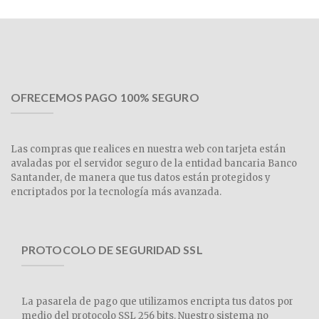
OFRECEMOS PAGO 100% SEGURO
Las compras que realices en nuestra web con tarjeta están
avaladas por el servidor seguro de la entidad bancaria Banco
Santander, de manera que tus datos están protegidos y
encriptados por la tecnología más avanzada.
PROTOCOLO DE SEGURIDAD SSL
La pasarela de pago que utilizamos encripta tus datos por
medio del protocolo SSL 256 bits. Nuestro sistema no