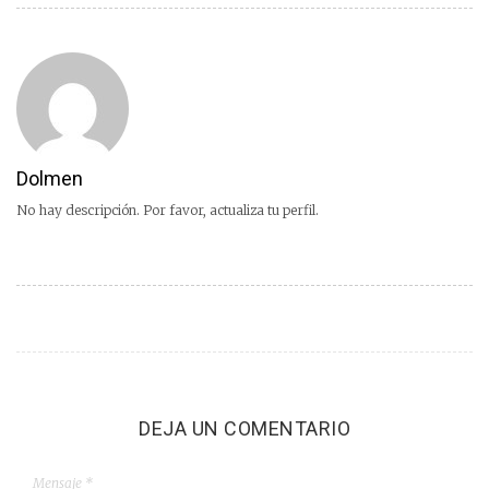
Dolmen
No hay descripción. Por favor, actualiza tu perfil.
DEJA UN COMENTARIO