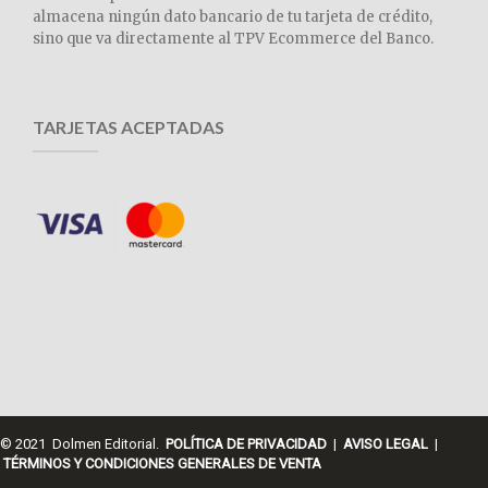
almacena ningún dato bancario de tu tarjeta de crédito,
sino que va directamente al TPV Ecommerce del Banco.
TARJETAS ACEPTADAS
© 2021 Dolmen Editorial.
POLÍTICA DE PRIVACIDAD
|
AVISO LEGAL
|
TÉRMINOS Y CONDICIONES GENERALES DE VENTA