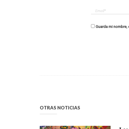
Guarda mi nombre, c
OTRAS NOTICIAS