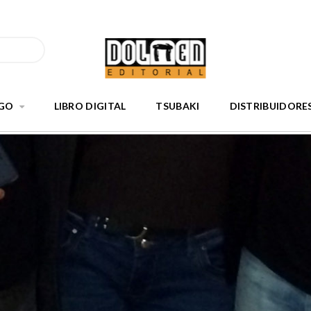
GO
LIBRO DIGITAL
TSUBAKI
DISTRIBUIDORE