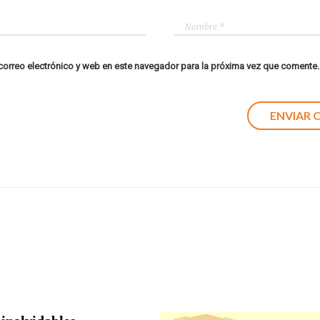
orreo electrónico y web en este navegador para la próxima vez que comente.