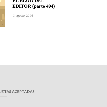
EL BLOG DEL
EDITOR (parte 494)
3 agosto, 2026
JETAS ACEPTADAS