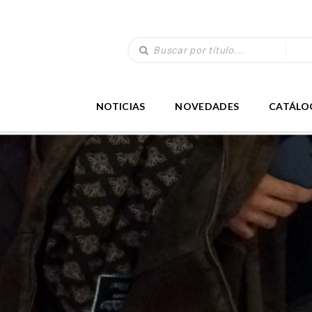
NOTICIAS
NOVEDADES
CATÁLO