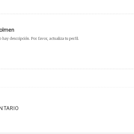
olmen
 hay descripción. Por favor, actualiza tu perfil.
NTARIO