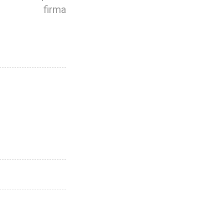
firma