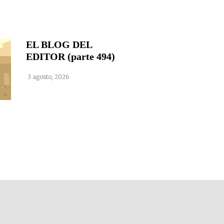
EL BLOG DEL
EDITOR (parte 494)
3 agosto, 2026