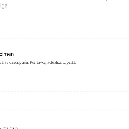
lga
olmen
 hay descripción. Por favor, actualiza tu perfil.