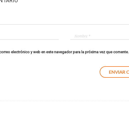
NTARIO
orreo electrónico y web en este navegador para la próxima vez que comente.