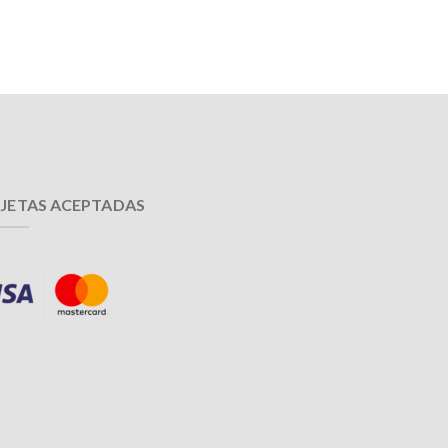
JETAS ACEPTADAS