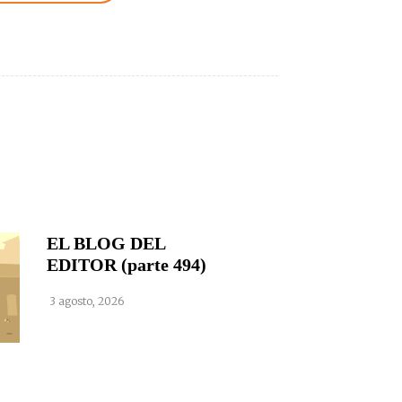
EL BLOG DEL
EDITOR (parte 494)
3 agosto, 2026