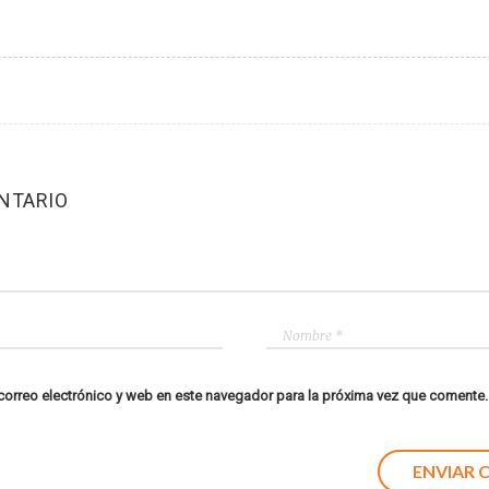
NTARIO
orreo electrónico y web en este navegador para la próxima vez que comente.