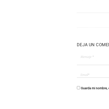
DEJA UN COME
Guarda mi nombre, c