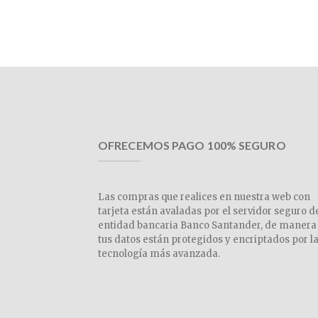
OFRECEMOS PAGO 100% SEGURO
Las compras que realices en nuestra web con
tarjeta están avaladas por el servidor seguro d
entidad bancaria Banco Santander, de manera
tus datos están protegidos y encriptados por l
tecnología más avanzada.